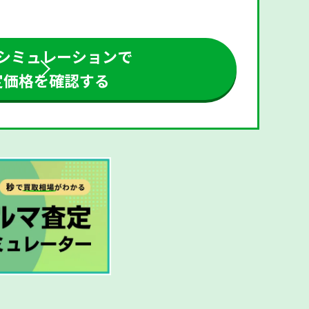
シミュレーションで
定価格を確認する