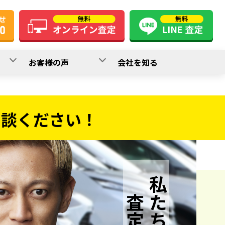
お客様の声
会社を知る
相談ください！