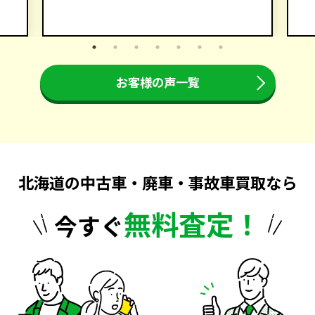
お客様の声一覧
北海道の中古車・廃車・事故車買取なら
無料査定！
今すぐ