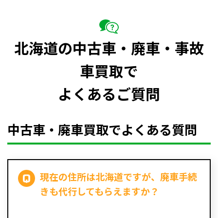
北海道の中古車・廃車・事故
車買取で
よくあるご質問
中古車・廃車買取でよくある質問
現在の住所は北海道ですが、廃車手続
きも代行してもらえますか？