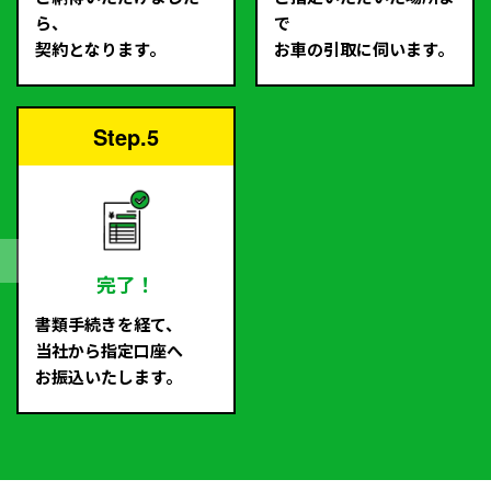
ら、
で
契約となります。
お車の引取に伺います。
Step.5
完了！
書類手続きを経て、
当社から指定口座へ
お振込いたします。