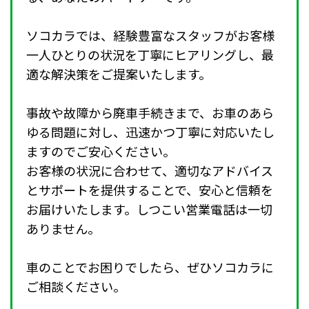
ソコカラでは、経験豊富なスタッフがお客様
一人ひとりの状況を丁寧にヒアリングし、最
適な解決策をご提案いたします。
事故や故障から廃車手続きまで、お車のあら
ゆる問題に対し、迅速かつ丁寧に対応いたし
ますのでご安心ください。
お客様の状況に合わせて、適切なアドバイス
とサポートを提供することで、安心と信頼を
お届けいたします。しつこい営業電話は一切
ありません。
車のことでお困りでしたら、ぜひソコカラに
ご相談ください。