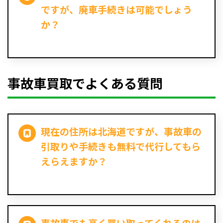
ですが、廃車手続きは可能でしょう
か？
事故車買取でよくある質問
現在の住所は北海道ですが、事故車の
引取りや手続きも無料で代行してもら
えらえますか？