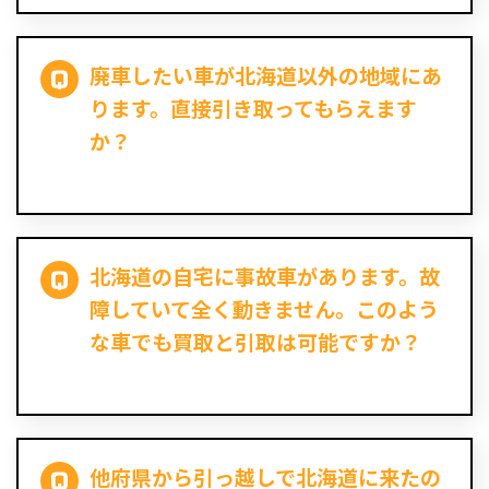
廃車したい車が北海道以外の地域にあ
ります。直接引き取ってもらえます
か？
北海道の自宅に事故車があります。故
障していて全く動きません。このよう
な車でも買取と引取は可能ですか？
他府県から引っ越しで北海道に来たの