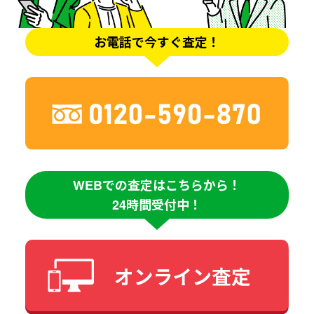
お電話で今すぐ査定！
WEBでの査定はこちらから！
24時間受付中！