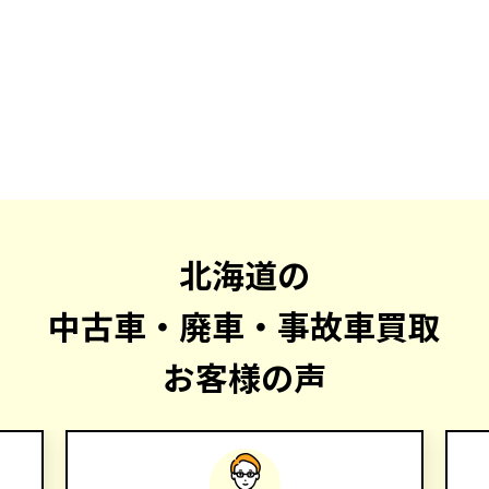
北海道の
中古車・廃車・事故車買取
お客様の声