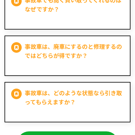
事故車でも高く買い取ってくれるのは
なぜですか？
事故車は、廃車にするのと修理するの
ではどちらが得ですか？
事故車は、どのような状態なら引き取
ってもらえますか？