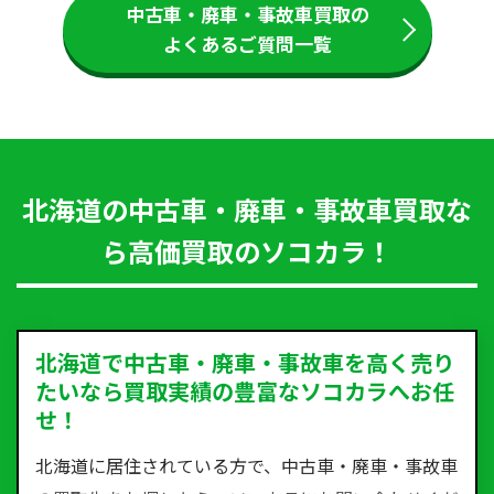
中古車・廃車・事故車買取の
よくあるご質問一覧
北海道の中古車・廃車・事故車買取な
ら高価買取のソコカラ！
北海道で中古車・廃車・事故車を高く売り
たいなら買取実績の豊富なソコカラへお任
せ！
北海道に居住されている方で、中古車・廃車・事故車