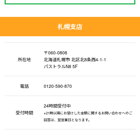
札幌支店
〒060-0808
所在地
北海道札幌市 北区北8条西4-1-1
パストラルN8 5F
電話
0120-590-870
24時間受付中
受付時間
※21時以降にお受けした金額に関するお問い合わせへのご
回答は、翌営業日となります。