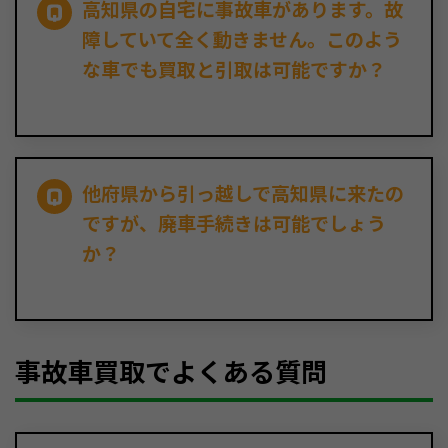
高知県の自宅に事故車があります。故
障していて全く動きません。このよう
な車でも買取と引取は可能ですか？
他府県から引っ越しで高知県に来たの
ですが、廃車手続きは可能でしょう
か？
事故車買取でよくある質問