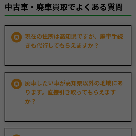
中古車・廃車買取でよくある質問
現在の住所は高知県ですが、廃車手続
きも代行してもらえますか？
廃車したい車が高知県以外の地域にあ
ります。直接引き取ってもらえます
か？