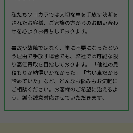
私たちソコカラでは大切な車を手放す決断を
されたお客様、ご家族の方からのお問い合わ
せを心よりお待ちしております。
事故や故障ではなく、単に不要になったとい
う理由で手放す場合でも、弊社では可能な限
り高価買取を目指しております。 「他社の見
積もりが納得いかなかった」「古い車だから
諦めていた」など、どんなお悩みもお気軽に
ご相談ください。お客様のご希望に沿えるよ
う、誠心誠意対応させていただきます。