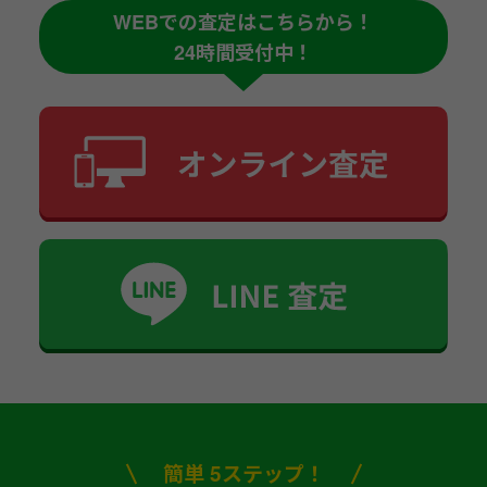
WEBでの査定はこちらから！
24時間受付中！
簡単 5ステップ！