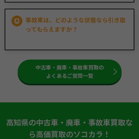
事故車は、どのような状態なら引き取
ってもらえますか？
中古車・廃車・事故車買取の
よくあるご質問一覧
高知県の中古車・廃車・事故車買取な
ら高価買取のソコカラ！