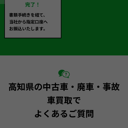
完了！
書類手続きを経て、
当社から指定口座へ
お振込いたします。
高知県の中古車・廃車・事故
車買取で
よくあるご質問