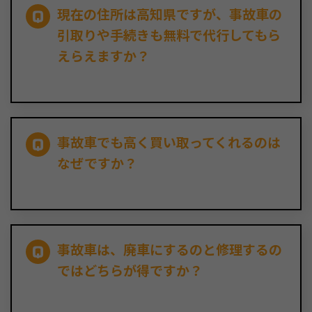
現在の住所は高知県ですが、事故車の
引取りや手続きも無料で代行してもら
えらえますか？
事故車でも高く買い取ってくれるのは
なぜですか？
事故車は、廃車にするのと修理するの
ではどちらが得ですか？