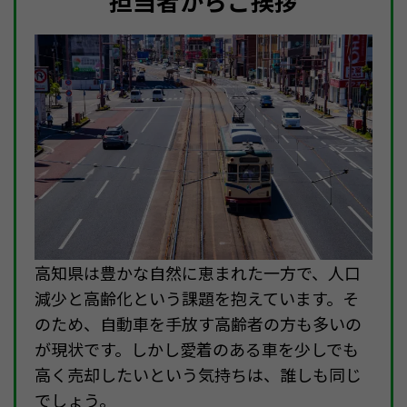
担当者からご挨拶
高知県は豊かな自然に恵まれた一方で、人口
減少と高齢化という課題を抱えています。そ
のため、自動車を手放す高齢者の方も多いの
が現状です。しかし愛着のある車を少しでも
高く売却したいという気持ちは、誰しも同じ
でしょう。