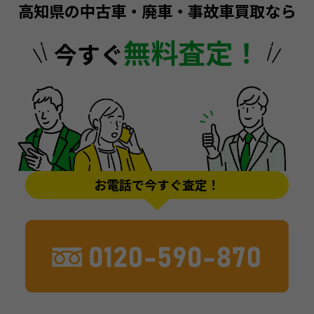
高知県の中古車・廃車・事故車買取なら
無料査定！
今すぐ
お電話で今すぐ査定！