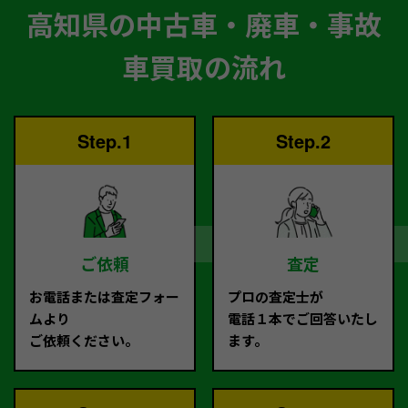
高知県の中古車・廃車・事故
車買取の流れ
Step.1
Step.2
ご依頼
査定
お電話または査定フォー
プロの査定士が
ムより
電話１本でご回答いたし
ご依頼ください。
ます。