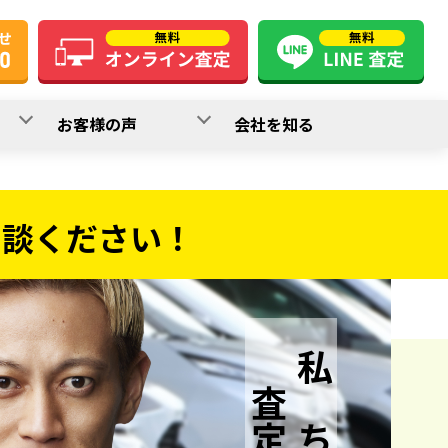
お客様の声
会社を知る
相談ください！