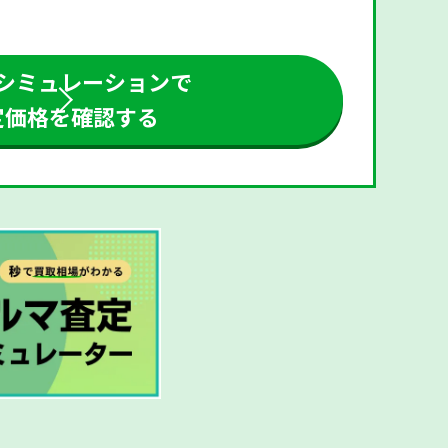
シミュレーションで
定価格を確認する