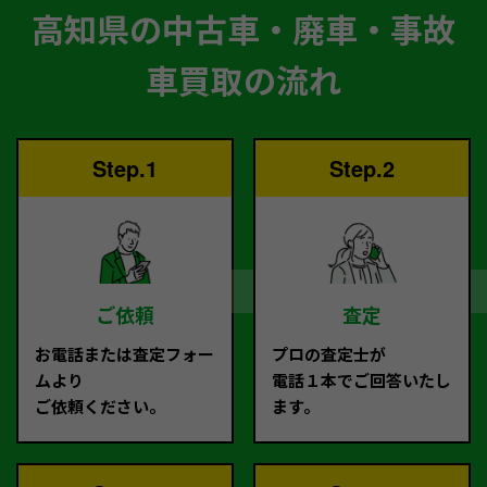
高知県の中古車・廃車・事故
車買取の流れ
Step.1
Step.2
ご依頼
査定
お電話または査定フォー
プロの査定士が
ムより
電話１本でご回答いたし
ご依頼ください。
ます。