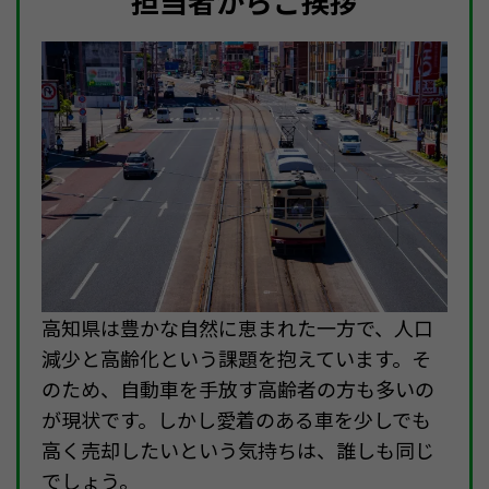
担当者からご挨拶
高知県は豊かな自然に恵まれた一方で、人口
減少と高齢化という課題を抱えています。そ
のため、自動車を手放す高齢者の方も多いの
が現状です。しかし愛着のある車を少しでも
高く売却したいという気持ちは、誰しも同じ
でしょう。