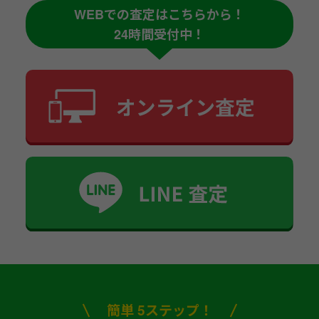
WEBでの査定はこちらから！
24時間受付中！
簡単 5ステップ！