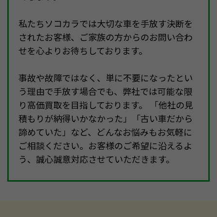
私たちソコカラでは大切な車を手放す決断を
されたお客様、ご家族の方からのお問い合わ
せを心よりお待ちしております。
事故や故障ではなく、単に不要になったとい
う理由で手放す場合でも、弊社では可能な限
り高価買取を目指しております。 「他社の見
積もりが納得いかなかった」「古い車だから
諦めていた」など、どんなお悩みもお気軽に
ご相談ください。お客様のご希望に沿えるよ
う、誠心誠意対応させていただきます。