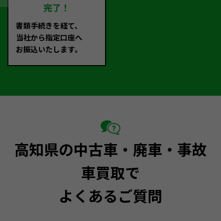
完了！
書類手続きを経て、
当社から指定口座へ
お振込いたします。
高知県の中古車・廃車・事故
車買取で
よくあるご質問