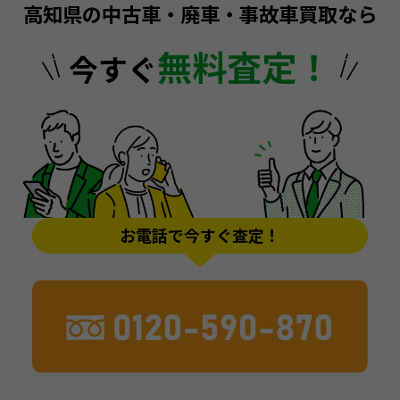
高知県の中古車・廃車・事故車買取なら
無料査定！
今すぐ
お電話で今すぐ査定！