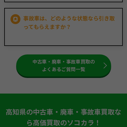
事故車は、どのような状態なら引き取
ってもらえますか？
中古車・廃車・事故車買取の
よくあるご質問一覧
高知県の中古車・廃車・事故車買取な
ら高価買取のソコカラ！