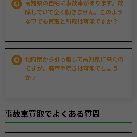
高知県の自宅に事故車があります。故
障していて全く動きません。このよう
な車でも買取と引取は可能ですか？
他府県から引っ越しで高知県に来たの
ですが、廃車手続きは可能でしょう
か？
事故車買取でよくある質問