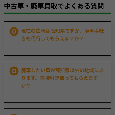
中古車・廃車買取でよくある質問
現在の住所は高知県ですが、廃車手続
きも代行してもらえますか？
廃車したい車が高知県以外の地域にあ
ります。直接引き取ってもらえます
か？