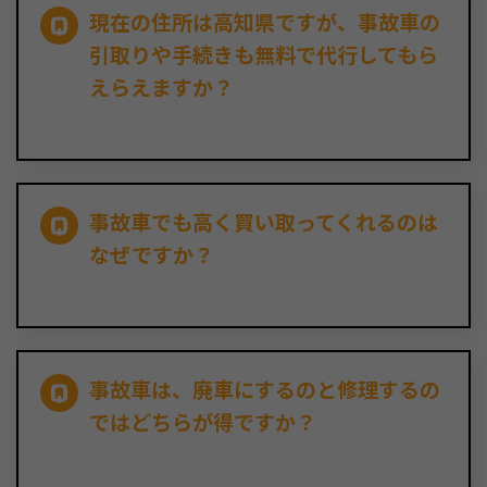
現在の住所は高知県ですが、事故車の
引取りや手続きも無料で代行してもら
えらえますか？
事故車でも高く買い取ってくれるのは
なぜですか？
事故車は、廃車にするのと修理するの
ではどちらが得ですか？