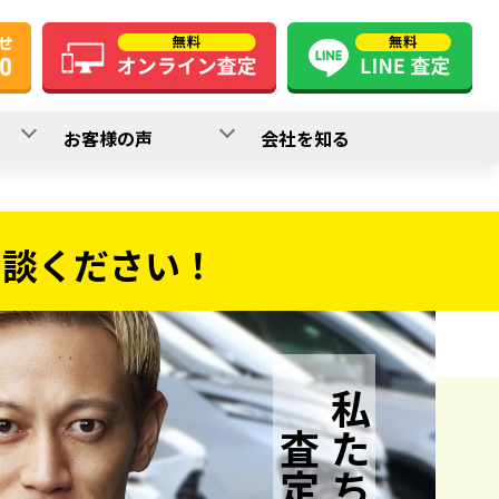
お客様の声
会社を知る
相談ください！