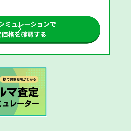
シミュレーションで
定価格を確認する