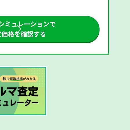
シミュレーションで
定価格を確認する