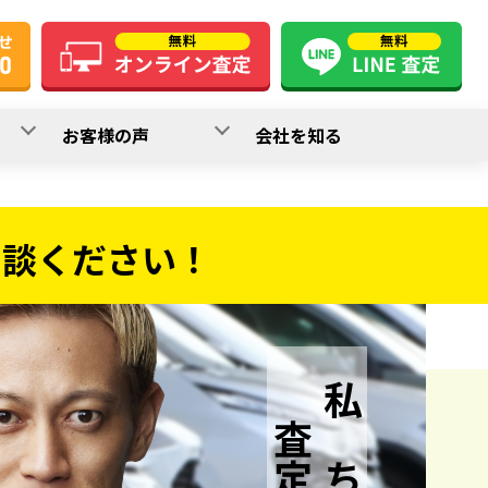
お客様の声
会社を知る
相談ください！