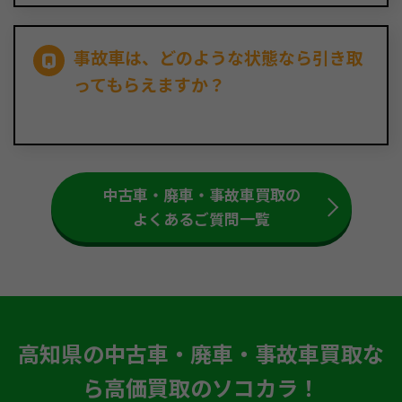
事故車は、どのような状態なら引き取
ってもらえますか？
中古車・廃車・事故車買取の
よくあるご質問一覧
高知県の中古車・廃車・事故車買取な
ら高価買取のソコカラ！