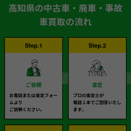
高知県の中古車・廃車・事故
車買取の流れ
Step.1
Step.2
ご依頼
査定
お電話または査定フォー
プロの査定士が
ムより
電話１本でご回答いたし
ご依頼ください。
ます。