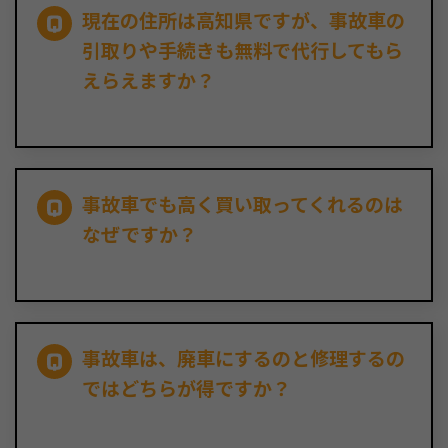
現在の住所は高知県ですが、事故車の
引取りや手続きも無料で代行してもら
えらえますか？
事故車でも高く買い取ってくれるのは
なぜですか？
事故車は、廃車にするのと修理するの
ではどちらが得ですか？