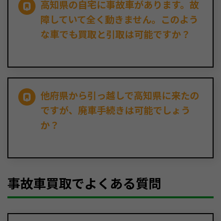
高知県の自宅に事故車があります。故
障していて全く動きません。このよう
な車でも買取と引取は可能ですか？
他府県から引っ越しで高知県に来たの
ですが、廃車手続きは可能でしょう
か？
事故車買取でよくある質問