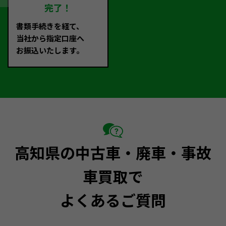
完了！
書類手続きを経て、
当社から指定口座へ
お振込いたします。
高知県の中古車・廃車・事故
車買取で
よくあるご質問