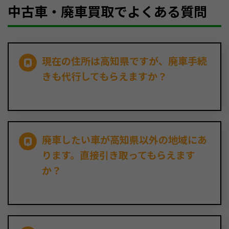
中古車・廃車買取でよくある質問
現在の住所は高知県ですが、廃車手続
きも代行してもらえますか？
廃車したい車が高知県以外の地域にあ
ります。直接引き取ってもらえます
か？