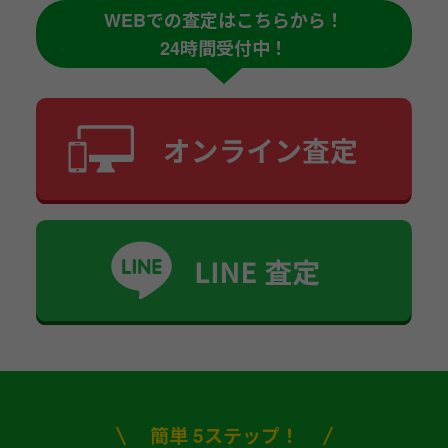
WEBでの査定はこちらから！
24時間受付中！
簡単 5ステップ！