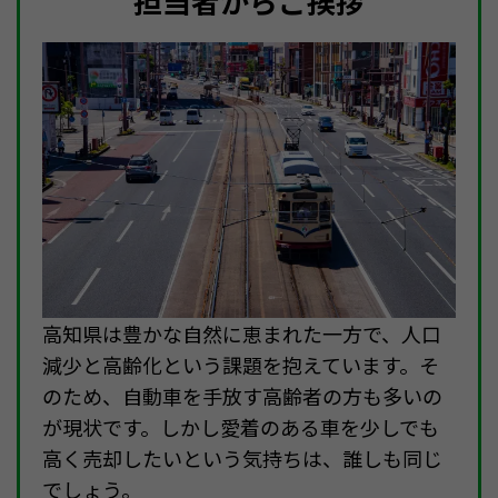
担当者からご挨拶
高知県は豊かな自然に恵まれた一方で、人口
減少と高齢化という課題を抱えています。そ
のため、自動車を手放す高齢者の方も多いの
が現状です。しかし愛着のある車を少しでも
高く売却したいという気持ちは、誰しも同じ
でしょう。