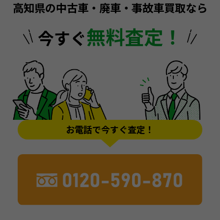
高知県の中古車・廃車・事故車買取なら
無料査定！
今すぐ
お電話で今すぐ査定！