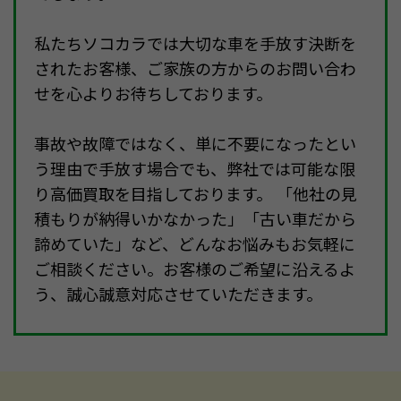
私たちソコカラでは大切な車を手放す決断を
されたお客様、ご家族の方からのお問い合わ
せを心よりお待ちしております。
事故や故障ではなく、単に不要になったとい
う理由で手放す場合でも、弊社では可能な限
り高価買取を目指しております。 「他社の見
積もりが納得いかなかった」「古い車だから
諦めていた」など、どんなお悩みもお気軽に
ご相談ください。お客様のご希望に沿えるよ
う、誠心誠意対応させていただきます。