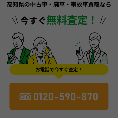
高知県の中古車・廃車・事故車買取なら
無料査定！
今すぐ
お電話で今すぐ査定！