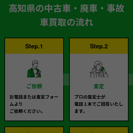
高知県の中古車・廃車・事故
車買取の流れ
Step.1
Step.2
ご依頼
査定
お電話または査定フォー
プロの査定士が
ムより
電話１本でご回答いたし
ご依頼ください。
ます。