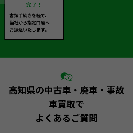
完了！
書類手続きを経て、
当社から指定口座へ
お振込いたします。
高知県の中古車・廃車・事故
車買取で
よくあるご質問