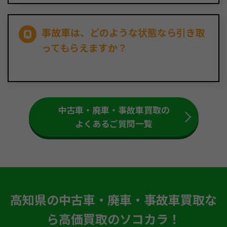
事故車は、どのような状態なら引き取
ってもらえますか？
中古車・廃車・事故車買取の
よくあるご質問一覧
高知県の中古車・廃車・事故車買取な
ら高価買取のソコカラ！