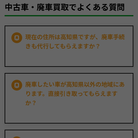
中古車・廃車買取でよくある質問
現在の住所は高知県ですが、廃車手続
きも代行してもらえますか？
廃車したい車が高知県以外の地域にあ
ります。直接引き取ってもらえます
か？