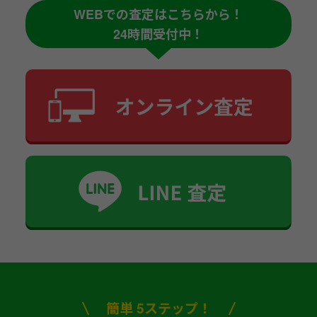
WEBでの査定はこちらから！
24時間受付中！
簡単 5ステップ！