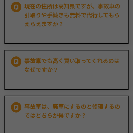
現在の住所は高知県ですが、事故車の
引取りや手続きも無料で代行してもら
えらえますか？
事故車でも高く買い取ってくれるのは
なぜですか？
事故車は、廃車にするのと修理するの
ではどちらが得ですか？