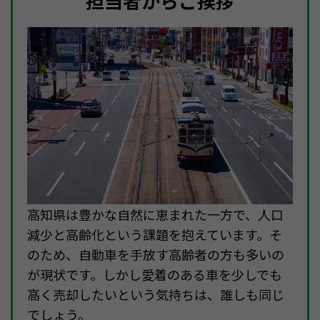
担当者からご挨拶
高知県は豊かな自然に恵まれた一方で、人口
減少と高齢化という課題を抱えています。そ
のため、自動車を手放す高齢者の方も多いの
が現状です。しかし愛着のある車を少しでも
高く売却したいという気持ちは、誰しも同じ
でしょう。