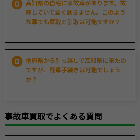
高知県の自宅に事故車があります。故
障していて全く動きません。このよう
な車でも買取と引取は可能ですか？
他府県から引っ越しで高知県に来たの
ですが、廃車手続きは可能でしょう
か？
事故車買取でよくある質問