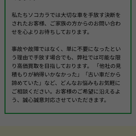
私たちソコカラでは大切な車を手放す決断を
されたお客様、ご家族の方からのお問い合わ
せを心よりお待ちしております。
事故や故障ではなく、単に不要になったとい
う理由で手放す場合でも、弊社では可能な限
り高価買取を目指しております。 「他社の見
積もりが納得いかなかった」「古い車だから
諦めていた」など、どんなお悩みもお気軽に
ご相談ください。お客様のご希望に沿えるよ
う、誠心誠意対応させていただきます。