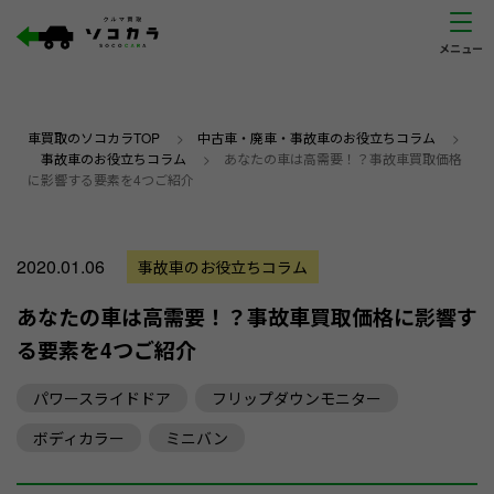
車買取のソコカラTOP
>
中古車・廃車・事故車のお役立ちコラム
>
事故車のお役立ちコラム
>
あなたの車は高需要！？事故車買取価格
に影響する要素を4つご紹介
2020.01.06
事故車のお役立ちコラム
あなたの車は高需要！？事故車買取価格に影響す
る要素を4つご紹介
パワースライドドア
フリップダウンモニター
ボディカラー
ミニバン