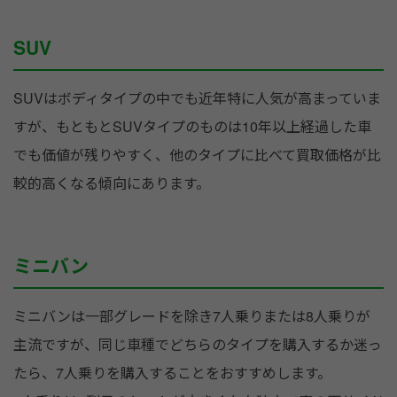
SUV
SUVはボディタイプの中でも近年特に人気が高まっていま
すが、もともとSUVタイプのものは10年以上経過した車
でも価値が残りやすく、他のタイプに比べて買取価格が比
較的高くなる傾向にあります。
ミニバン
ミニバンは一部グレードを除き7人乗りまたは8人乗りが
主流ですが、同じ車種でどちらのタイプを購入するか迷っ
たら、7人乗りを購入することをおすすめします。