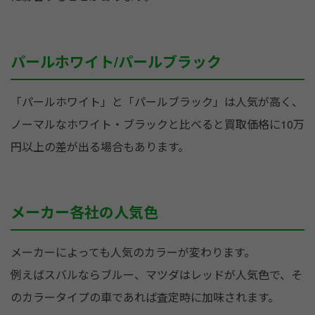
パールホワイト/パールブラック
「パールホワイト」と「パールブラック」は人気が高く、
ノーマルなホワイト・ブラックと比べると買取価格に10万
円以上の差が出る場合もあります。
メーカー各社の人気色
メーカーによっても人気のカラーが変わります。
例えばスバルならブルー、マツダはレッドが人気色で、そ
のカラータイプの車であれば査定時に加味されます。