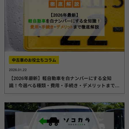
中古車のお役立ちコラム
2026.01.22
【2026年最新】軽自動車を白ナンバーにする全知
識！今選べる種類・費用・手続き・デメリットまで徹
底解説