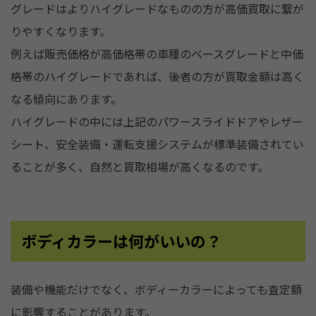
グレードはよりハイグレードなものの方が高価買取に繋が
りやすくなります。
例えば販売価格が高価格帯の車種のベースグレードと中価
格帯のハイグレードであれば、後者の方が買取金額は高く
なる傾向にあります。
ハイグレードの中には上記のパワースライドドアやレザー
シート、安全装備・運転支援システムが標準装備されてい
ることが多く、自然と買取相場が高くなるのです。
ボディカラーは何がいいの？
装備や機能だけでなく、ボディーカラーによっても査定額
に影響することがあります。