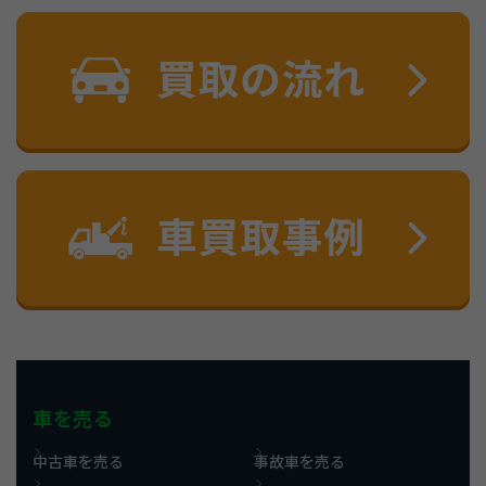
車を売る
中古車を売る
事故車を売る