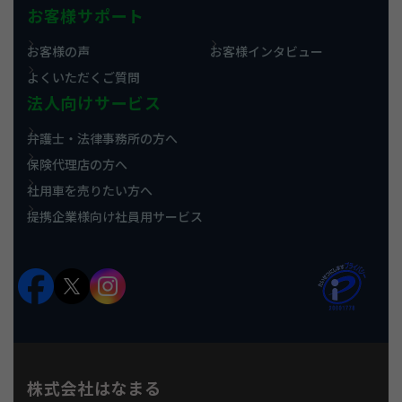
お客様サポート
お客様の声
お客様インタビュー
よくいただくご質問
法人向けサービス
弁護士・法律事務所の方へ
保険代理店の方へ
社用車を売りたい方へ
提携企業様向け社員用サービス
株式会社はなまる