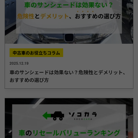
中古車のお役立ちコラム
2025.12.19
車のサンシェードは効果ない？危険性とデメリット、
おすすめの選び方