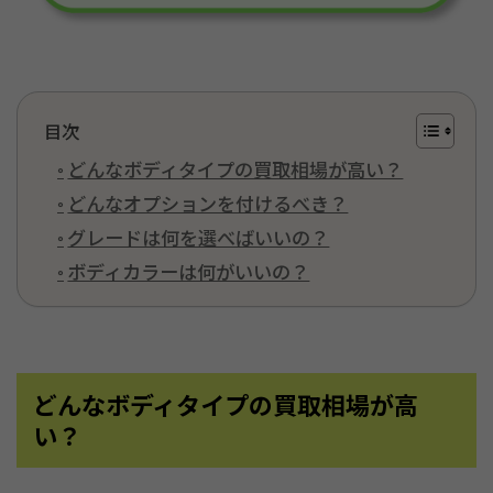
目次
どんなボディタイプの買取相場が高い？
どんなオプションを付けるべき？
グレードは何を選べばいいの？
ボディカラーは何がいいの？
どんなボディタイプの買取相場が高
い？