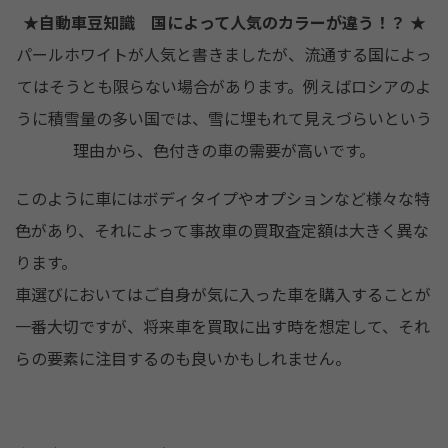
★自動車豆知識 国によって人気のカラーが違う！？
★
パールホワイトが人気と書きましたが、流通する国によっ
てはそうとも限らない場合があります。例えばロシアのよ
うに積雪量の多い国では、雪に埋もれて見えづらいという
理由から、色付きの車の需要が高いです。
このように車にはボディタイプやオプションなど様々な特
色があり、それによって事故車の買取査定額は大きく異な
ります。
車選びにおいてはご自身が気に入った車を購入することが
一番大切ですが、将来車を買取に出す時を想定して、それ
らの要素に注目するのも良いかもしれません。