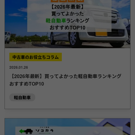
中古車のお役立ちコラム
2026.01.26
【2026年最新】買ってよかった軽自動車ランキング
おすすめTOP10
軽自動車