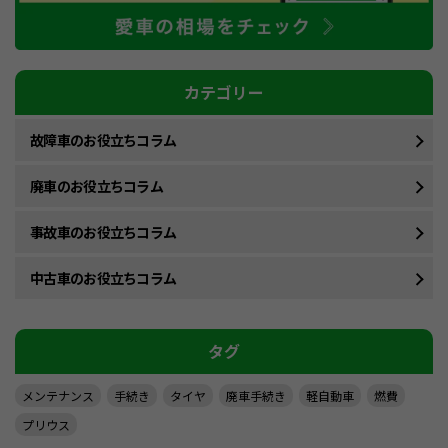
カテゴリー
故障車のお役立ちコラム
廃車のお役立ちコラム
事故車のお役立ちコラム
中古車のお役立ちコラム
タグ
メンテナンス
手続き
タイヤ
廃車手続き
軽自動車
燃費
プリウス