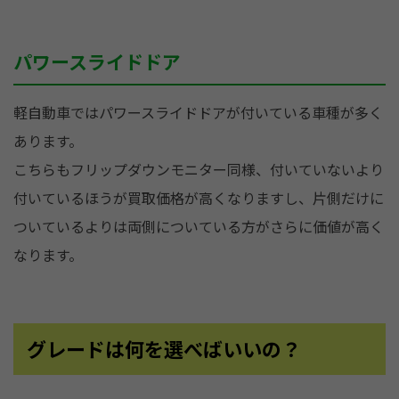
パワースライドドア
軽自動車ではパワースライドドアが付いている車種が多く
あります。
こちらもフリップダウンモニター同様、付いていないより
付いているほうが買取価格が高くなりますし、片側だけに
ついているよりは両側についている方がさらに価値が高く
なります。
グレードは何を選べばいいの？