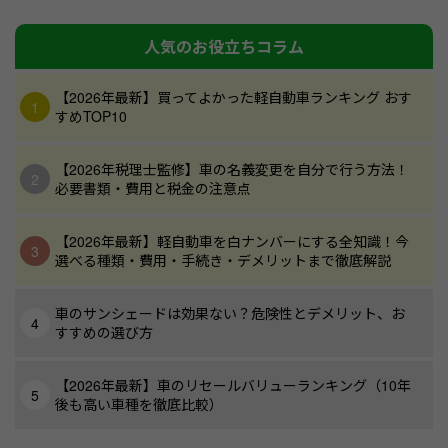
人気のお役立ちコラム
【2026年最新】買ってよかった軽自動車ランキング おす
すめTOP10
【2026年税理士監修】車の名義変更を自分で行う方法！
必要書類・費用と税金の注意点
【2026年最新】軽自動車を白ナンバーにする全知識！今
選べる種類・費用・手続き・デメリットまで徹底解説
車のサンシェードは効果ない？危険性とデメリット、お
すすめの選び方
【2026年最新】車のリセールバリューランキング（10年
後も高い車種を徹底比較）