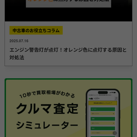
中古車のお役立ちコラム
2025.07.16
エンジン警告灯が点灯！オレンジ色に点灯する原因と
対処法