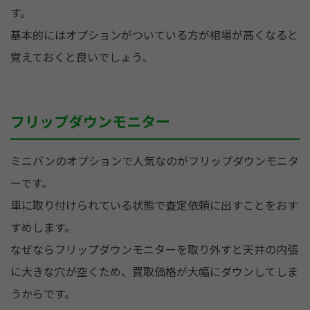
す。
基本的にはオプションがついている方が相場が高くなると
覚えておくと良いでしょう。
フリップダウンモニター
ミニバンのオプションで人気なのがフリップダウンモニタ
ーです。
車に取り付けられている状態で査定依頼に出すことをおす
すめします。
なぜならフリップダウンモニターを取り外すと天井の内張
に大きな穴が空くため、買取価格が大幅にダウンしてしま
うからです。