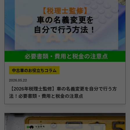
中古車のお役立ちコラム
2026.05.22
【2026年税理士監修】車の名義変更を自分で行う方
法！必要書類・費用と税金の注意点