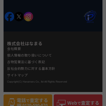
株式会社はなまる
会社概要
個人情報の取り扱いについて
古物営業法に基づく表記
反社会的勢力に対する基本方針
サイトマップ
Copyright(C) Hanamaru Co., ltd All Rights Reserved