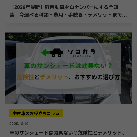
【2026年最新】軽自動車を白ナンバーにする全知
識！今選べる種類・費用・手続き・デメリットまで徹
底解説
中古車のお役立ちコラム
2025.12.19
車のサンシェードは効果ない？危険性とデメリット、