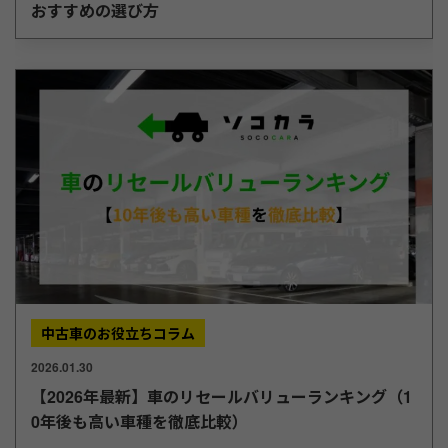
おすすめの選び方
中古車のお役立ちコラム
2026.01.30
【2026年最新】車のリセールバリューランキング（1
0年後も高い車種を徹底比較）