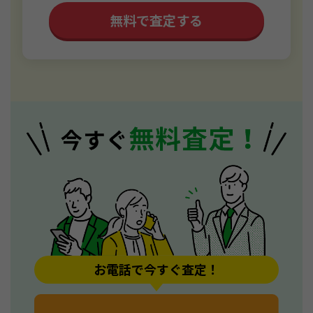
無料で査定する
お電話で今すぐ査定！