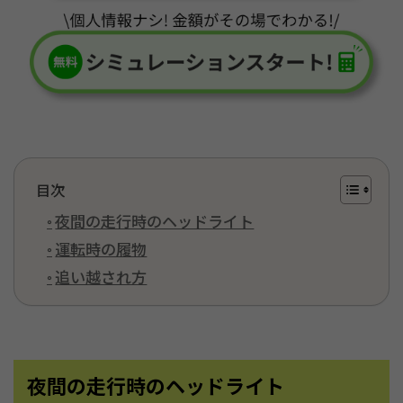
目次
夜間の走行時のヘッドライト
運転時の履物
追い越され方
夜間の走行時のヘッドライト