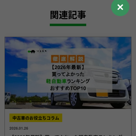
✕
関連記事
中古車のお役立ちコラム
2026.01.26