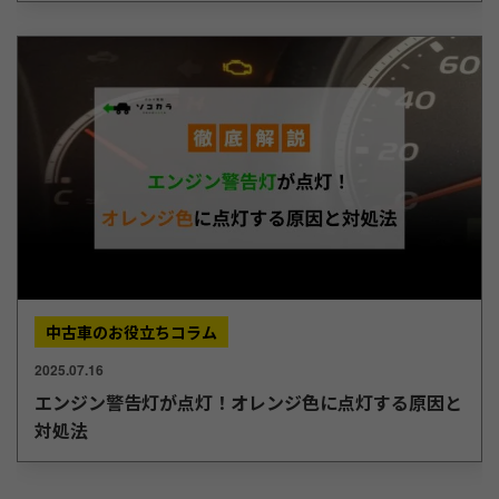
中古車のお役立ちコラム
2025.07.16
エンジン警告灯が点灯！オレンジ色に点灯する原因と
対処法