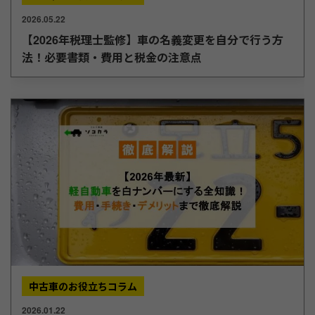
2026.05.22
【2026年税理士監修】車の名義変更を自分で行う方
法！必要書類・費用と税金の注意点
中古車のお役立ちコラム
2026.01.22