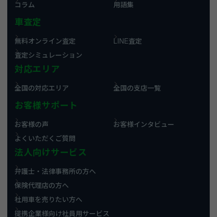
コラム
用語集
車査定
無料オンライン査定
LINE査定
査定シミュレーション
対応エリア
全国の対応エリア
全国の支店一覧
お客様サポート
お客様の声
お客様インタビュー
よくいただくご質問
法人向けサービス
弁護士・法律事務所の方へ
保険代理店の方へ
社用車を売りたい方へ
提携企業様向け社員用サービス