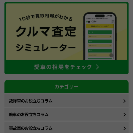
カテゴリー
故障車のお役立ちコラム
廃車のお役立ちコラム
事故車のお役立ちコラム