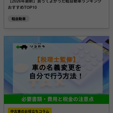
【2026年最新】買ってよかった軽自動車ランキング
おすすめTOP10
軽自動車
中古車のお役立ちコラム