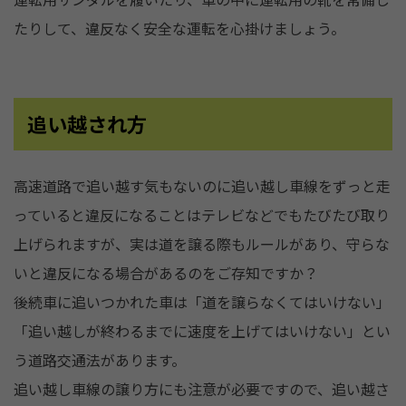
たりして、違反なく安全な運転を心掛けましょう。
追い越され方
高速道路で追い越す気もないのに追い越し車線をずっと走
っていると違反になることはテレビなどでもたびたび取り
上げられますが、実は道を譲る際もルールがあり、守らな
いと違反になる場合があるのをご存知ですか？
後続車に追いつかれた車は「道を譲らなくてはいけない」
「追い越しが終わるまでに速度を上げてはいけない」とい
う道路交通法があります。
追い越し車線の譲り方にも注意が必要ですので、追い越さ