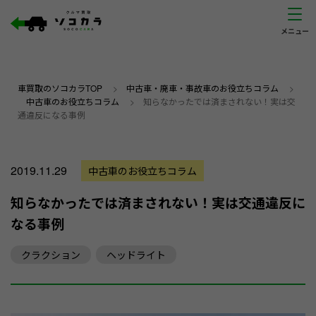
車買取のソコカラTOP
>
中古車・廃車・事故車のお役立ちコラム
>
中古車のお役立ちコラム
>
知らなかったでは済まされない！実は交
通違反になる事例
2019.11.29
中古車のお役立ちコラム
知らなかったでは済まされない！実は交通違反に
なる事例
クラクション
ヘッドライト