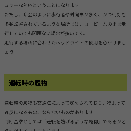
ュラーな対応ということになります。
ただし、都会のように歩行者や対向車が多く、かつ街灯も
多数設置されているような場所では、ロービームのまま走
行していても問題ない場合が多いです。
走行する場所に合わせたヘッドライトの使用を心がけまし
ょう。
運転時の履物
運転時の履物も交通法によって定められており、物よって
違反になるもの、ならないものがあります。
判断基準としては「運転を妨げるような履物」であるかど
うかがポイントになります。