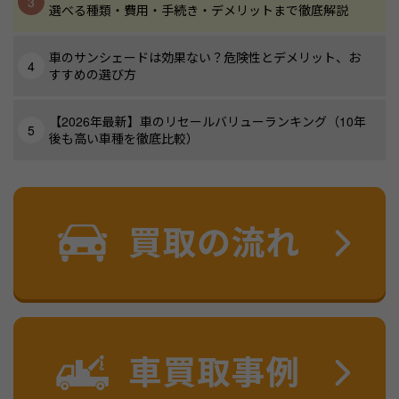
選べる種類・費用・手続き・デメリットまで徹底解説
車のサンシェードは効果ない？危険性とデメリット、お
すすめの選び方
【2026年最新】車のリセールバリューランキング（10年
後も高い車種を徹底比較）