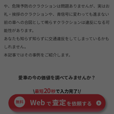
o
や、危険予防のクラクションは問題ありませんが、実はお
o
礼・挨拶のクラクションや、青信号に変わっても進まない
k
前の車への合図として鳴らすクラクションは違反になる可
能性があります。
あなたも知らず知らずに交通違反をしてしまっているかも
しれません。
本記事ではその事例をご紹介します。
愛車の今の価値を調べてみませんか？