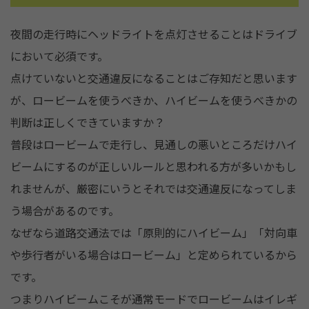
夜間の走行時にヘッドライトを点灯させることはドライブ
において必須です。
点けていないと交通違反になることはご存知だと思います
が、ロービームを使うべきか、ハイビームを使うべきかの
判断は正しくできていますか？
普段はロービームで走行し、見通しの悪いところだけハイ
ビームにするのが正しいルールと思われる方が多いかもし
れませんが、厳密にいうとそれでは交通違反になってしま
う場合があるのです。
なぜなら道路交通法では「原則的にハイビーム」「対向車
や歩行者がいる場合はロービーム」と定められているから
です。
つまりハイビームこそが通常モードでロービームはイレギ