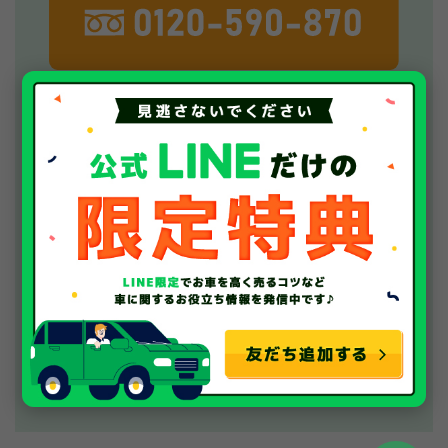
WEBでの査定はこちらから！
24時間受付中！