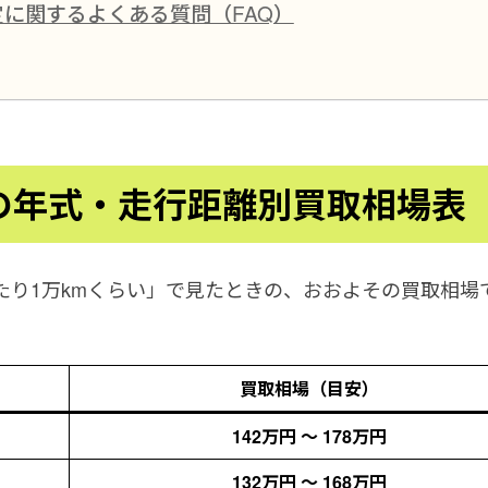
に関するよくある質問（FAQ）
の年式・走行距離別買取相場表
たり1万kmくらい」で見たときの、おおよその買取相場
買取相場（目安）
142万円 ～ 178万円
132万円 ～ 168万円