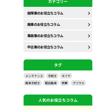
カテゴリー
故障車のお役立ちコラム
廃車のお役立ちコラム
事故車のお役立ちコラム
中古車のお役立ちコラム
タグ
メンテナンス
手続き
タイヤ
廃車手続き
軽自動車
燃費
プリウス
人気のお役立ちコラム