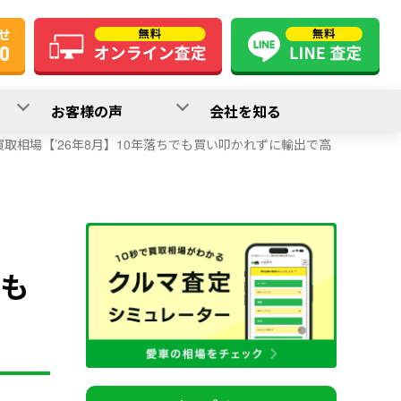
お客様の声
会社を知る
取相場【’26年8月】10年落ちでも買い叩かれずに輸出で高
でも