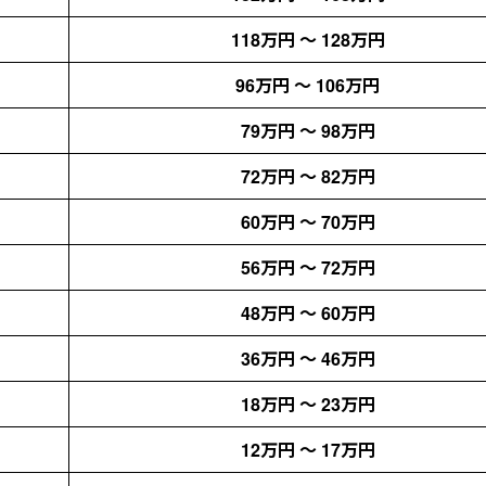
118万円 ～ 128万円
96万円 ～ 106万円
79万円 ～ 98万円
72万円 ～ 82万円
60万円 ～ 70万円
56万円 ～ 72万円
48万円 ～ 60万円
36万円 ～ 46万円
18万円 ～ 23万円
12万円 ～ 17万円