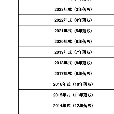
2023年式（3年落ち）
2022年式（4年落ち）
2021年式（5年落ち）
2020年式（6年落ち）
2019年式（7年落ち）
2018年式（8年落ち）
2017年式（9年落ち）
2016年式（10年落ち）
2015年式（11年落ち）
2014年式（12年落ち）