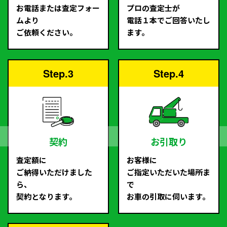
お電話または査定フォー
プロの査定士が
ムより
電話１本でご回答いたし
ご依頼ください。
ます。
Step.3
Step.4
契約
お引取り
査定額に
お客様に
ご納得いただけました
ご指定いただいた場所ま
ら、
で
契約となります。
お車の引取に伺います。