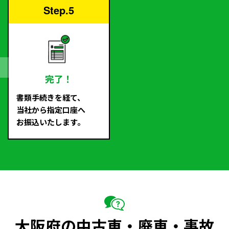
Step.5
完了！
書類手続きを経て、
当社から指定口座へ
お振込いたします。
大阪府の中古車・廃車・事故