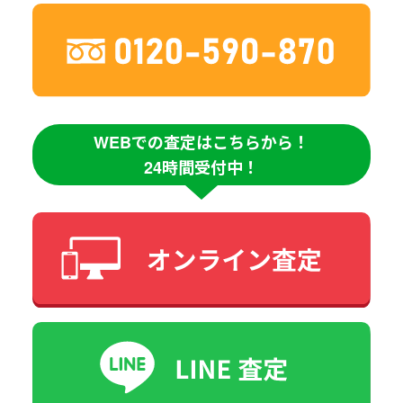
WEBでの査定はこちらから！
24時間受付中！