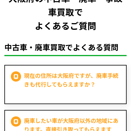
車買取で
よくあるご質問
中古車・廃車買取でよくある質問
現在の住所は大阪府ですが、廃車手続
きも代行してもらえますか？
廃車したい車が大阪府以外の地域にあ
ります。直接引き取ってもらえます