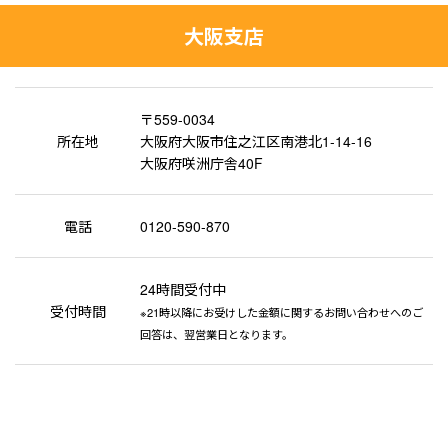
大阪支店
〒559-0034
所在地
大阪府大阪市住之江区南港北1-14-16
大阪府咲洲庁舎40F
電話
0120-590-870
24時間受付中
受付時間
※21時以降にお受けした金額に関するお問い合わせへのご
回答は、翌営業日となります。