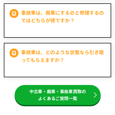
事故車は、廃車にするのと修理するの
ではどちらが得ですか？
事故車は、どのような状態なら引き取
ってもらえますか？
中古車・廃車・事故車買取の
よくあるご質問一覧