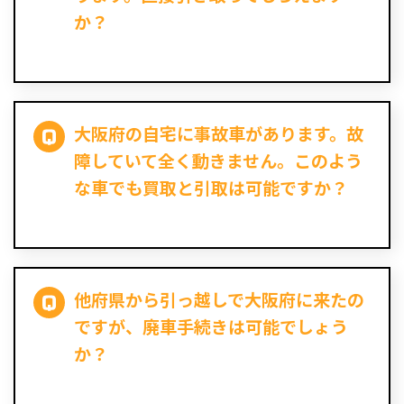
か？
大阪府の自宅に事故車があります。故
障していて全く動きません。このよう
な車でも買取と引取は可能ですか？
他府県から引っ越しで大阪府に来たの
ですが、廃車手続きは可能でしょう
か？