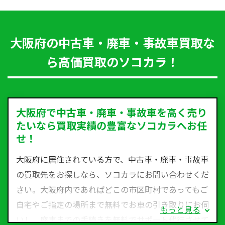
大阪府の中古車・廃車・事故車買取な
ら高価買取のソコカラ！
大阪府で中古車・廃車・事故車を高く売り
たいなら買取実績の豊富なソコカラへお任
せ！
大阪府に居住されている方で、中古車・廃車・事故車
の買取先をお探しなら、ソコカラにお問い合わせくだ
さい。大阪府内であればどこの市区町村であってもご
自宅やご指定の場所まで無料でお車の引き取りにお伺
もっと見る
いし、廃車までの手続きを無料でサポート代行させて