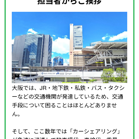
担当者からご挨拶
大阪では、JR・地下鉄・私鉄・バス・タクシ
ーなどの交通機関が発達しているため、交通
手段について困ることはほとんどありませ
ん。
そして、ここ数年では「カーシェアリング」