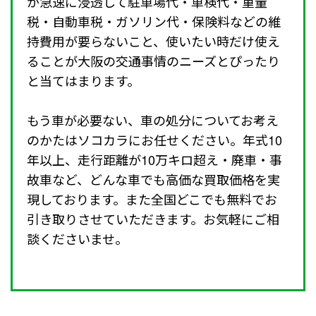
が急速に浸透して駐車場代・車検代・重量
税・自動車税・ガソリン代・保険料などの維
持費用が要らないこと、使いたい時だけ使え
ることが大阪の交通事情のニーズとぴったり
と当てはまります。
もう車が必要ない、車の処分についてお考え
のかたはソコカラにお任せください。年式10
年以上、走行距離が10万キロ超え・廃車・事
故車など、どんな車でも高価な買取価格を実
現しております。また全国どこでも無料でお
引き取りさせていただきます。お気軽にご相
談くださいませ。