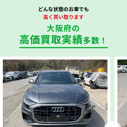
どんな状態のお車でも
高く買い取ります
大阪府の
高価買取実績
多数！