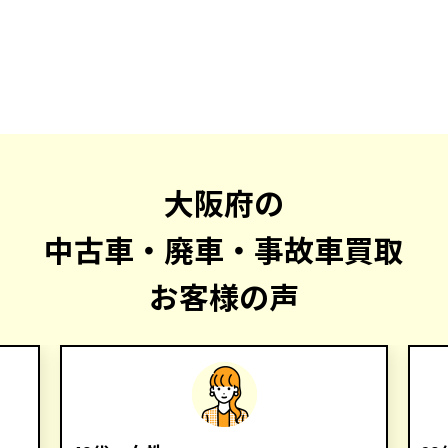
大阪府の
中古車・廃車・事故車買取
お客様の声