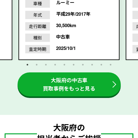
ルーミー
車種
平成29年/2017年
年式
30,500km
走行距離
中古車
種別
2025/10/1
査定時期
大阪府の中古車
買取事例をもっと見る
大阪府の