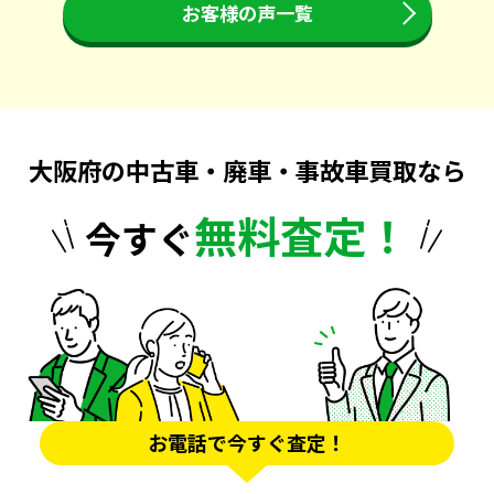
お客様の声一覧
大阪府の中古車・廃車・事故車買取なら
無料査定！
今すぐ
お電話で今すぐ査定！