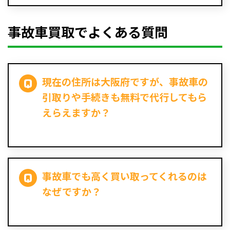
事故車買取でよくある質問
現在の住所は大阪府ですが、事故車の
引取りや手続きも無料で代行してもら
えらえますか？
事故車でも高く買い取ってくれるのは
なぜですか？