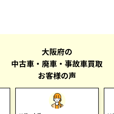
大阪府の
中古車・廃車・事故車買取
お客様の声