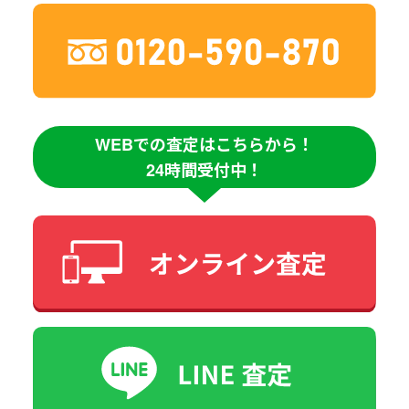
WEBでの査定はこちらから！
24時間受付中！