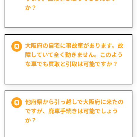
か？
大阪府の自宅に事故車があります。故
障していて全く動きません。このよう
な車でも買取と引取は可能ですか？
他府県から引っ越しで大阪府に来たの
ですが、廃車手続きは可能でしょう
か？