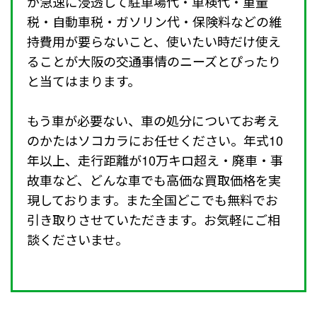
が急速に浸透して駐車場代・車検代・重量
税・自動車税・ガソリン代・保険料などの維
持費用が要らないこと、使いたい時だけ使え
ることが大阪の交通事情のニーズとぴったり
と当てはまります。
もう車が必要ない、車の処分についてお考え
のかたはソコカラにお任せください。年式10
年以上、走行距離が10万キロ超え・廃車・事
故車など、どんな車でも高価な買取価格を実
現しております。また全国どこでも無料でお
引き取りさせていただきます。お気軽にご相
談くださいませ。