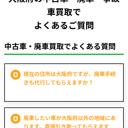
車買取で
よくあるご質問
中古車・廃車買取でよくある質問
現在の住所は大阪府ですが、廃車手続
きも代行してもらえますか？
廃車したい車が大阪府以外の地域にあ
ります。直接引き取ってもらえます