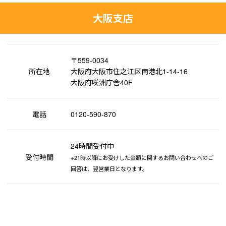
大阪支店
〒559-0034
所在地
大阪府大阪市住之江区南港北1-14-16
大阪府咲洲庁舎40F
電話
0120-590-870
24時間受付中
受付時間
※21時以降にお受けした金額に関するお問い合わせへのご
回答は、翌営業日となります。