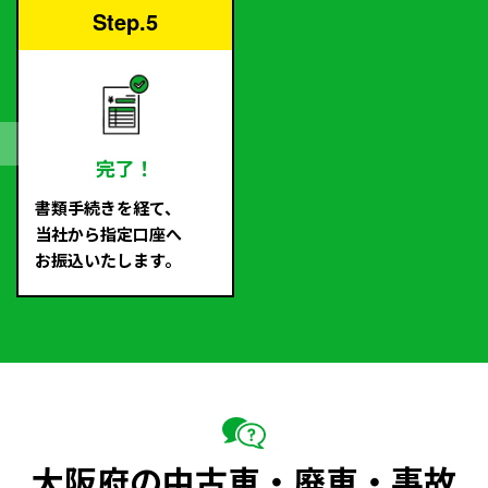
Step.5
完了！
書類手続きを経て、
当社から指定口座へ
お振込いたします。
大阪府の中古車・廃車・事故