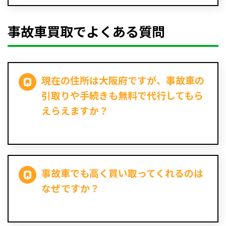
事故車買取でよくある質問
現在の住所は大阪府ですが、事故車の
引取りや手続きも無料で代行してもら
えらえますか？
事故車でも高く買い取ってくれるのは
なぜですか？