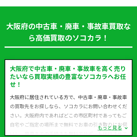
大阪府の中古車・廃車・事故車買取な
ら高価買取のソコカラ！
大阪府で中古車・廃車・事故車を高く売り
たいなら買取実績の豊富なソコカラへお任
せ！
大阪府に居住されている方で、中古車・廃車・事故車
の買取先をお探しなら、ソコカラにお問い合わせくだ
さい。大阪府内であればどこの市区町村であってもご
自宅やご指定の場所まで無料でお車の引き取りにお伺
もっと見る
いし、廃車までの手続きを無料でサポート代行させて