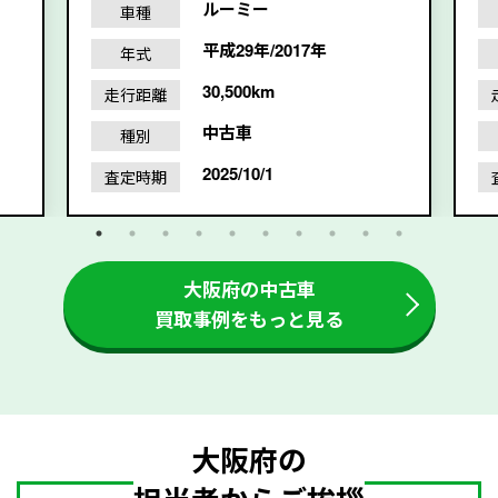
ルーミー
車種
平成29年/2017年
年式
30,500km
走行距離
中古車
種別
2025/10/1
査定時期
大阪府の中古車
買取事例をもっと見る
大阪府の