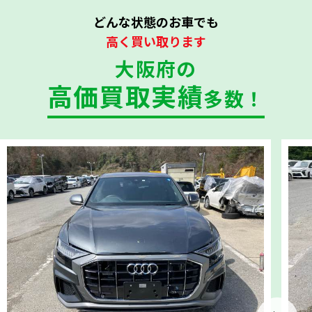
どんな状態のお車でも
高く買い取ります
大阪府の
高価買取実績
多数！