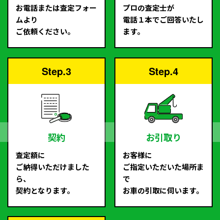
お電話または査定フォー
プロの査定士が
ムより
電話１本でご回答いたし
ご依頼ください。
ます。
Step.3
Step.4
契約
お引取り
査定額に
お客様に
ご納得いただけました
ご指定いただいた場所ま
ら、
で
契約となります。
お車の引取に伺います。