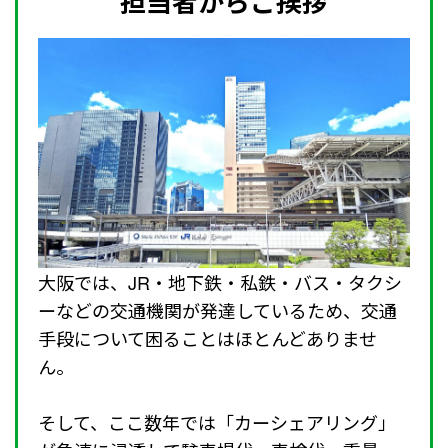
担当者からご挨拶
大阪では、JR・地下鉄・私鉄・バス・タクシ
ーなどの交通機関が発達しているため、交通
手段について困ることはほとんどありませ
ん。
そして、ここ数年では「カーシェアリング」