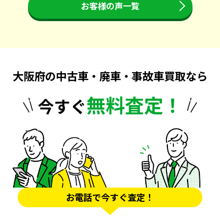
お客様の声一覧
大阪府の中古車・廃車・事故車買取なら
無料査定！
今すぐ
お電話で今すぐ査定！