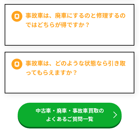
事故車は、廃車にするのと修理するの
ではどちらが得ですか？
事故車は、どのような状態なら引き取
ってもらえますか？
中古車・廃車・事故車買取の
よくあるご質問一覧