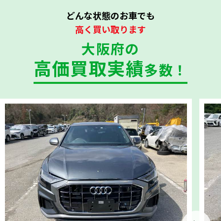
どんな状態のお車でも
高く買い取ります
大阪府の
高価買取実績
多数！