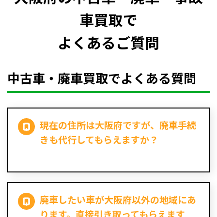
車買取で
よくあるご質問
中古車・廃車買取でよくある質問
現在の住所は大阪府ですが、廃車手続
きも代行してもらえますか？
廃車したい車が大阪府以外の地域にあ
ります。直接引き取ってもらえます