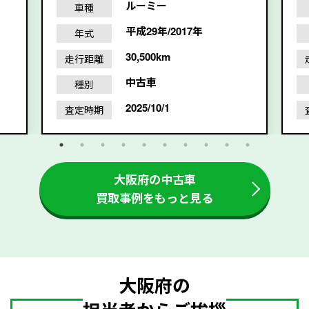
ルーミー
車種
平成29年/2017年
年式
30,500km
走行距離
中古車
種別
2025/10/1
査定時期
大阪府の中古車
買取事例をもっと見る
大阪府の