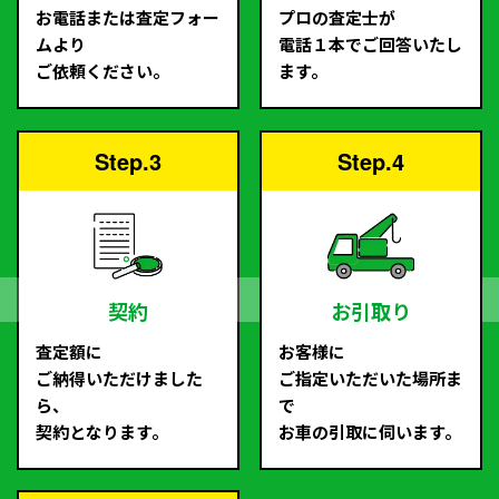
お電話または査定フォー
プロの査定士が
ムより
電話１本でご回答いたし
ご依頼ください。
ます。
Step.3
Step.4
契約
お引取り
査定額に
お客様に
ご納得いただけました
ご指定いただいた場所ま
ら、
で
契約となります。
お車の引取に伺います。