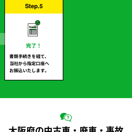
Step.5
完了！
書類手続きを経て、
当社から指定口座へ
お振込いたします。
大阪府の中古車・廃車・事故