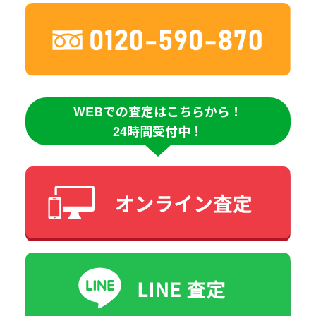
WEBでの査定はこちらから！
24時間受付中！