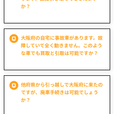
か？
大阪府の自宅に事故車があります。故
障していて全く動きません。このよう
な車でも買取と引取は可能ですか？
他府県から引っ越しで大阪府に来たの
ですが、廃車手続きは可能でしょう
か？