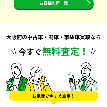
お客様の声一覧
大阪府の中古車・廃車・事故車買取なら
無料査定！
今すぐ
お電話で今すぐ査定！