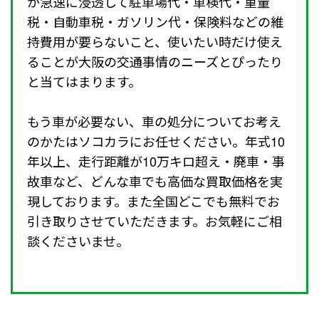
が急速に浸透して駐車場代・車検代・重量
税・自動車税・ガソリン代・保険料などの維
持費用が要らないこと、使いたい時だけ使え
ることが大阪の交通事情のニーズとぴったり
と当てはまります。
もう車が必要ない、車の処分についてお考え
のかたはソコカラにお任せください。年式10
年以上、走行距離が10万キロ超え・廃車・事
故車など、どんな車でも高価な買取価格を実
現しております。また全国どこでも無料でお
引き取りさせていただきます。お気軽にご相
談くださいませ。