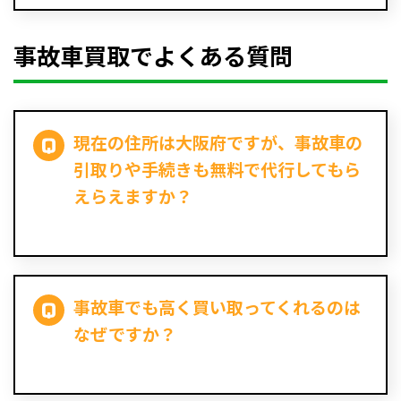
事故車買取でよくある質問
現在の住所は大阪府ですが、事故車の
引取りや手続きも無料で代行してもら
えらえますか？
事故車でも高く買い取ってくれるのは
なぜですか？