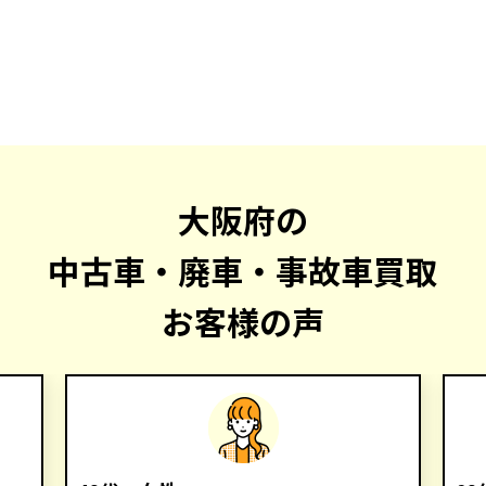
大阪府の
中古車・廃車・事故車買取
お客様の声