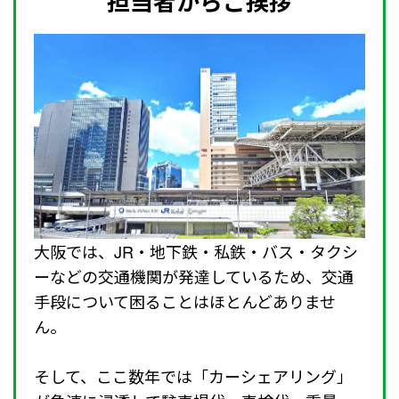
担当者からご挨拶
大阪では、JR・地下鉄・私鉄・バス・タクシ
ーなどの交通機関が発達しているため、交通
手段について困ることはほとんどありませ
ん。
そして、ここ数年では「カーシェアリング」