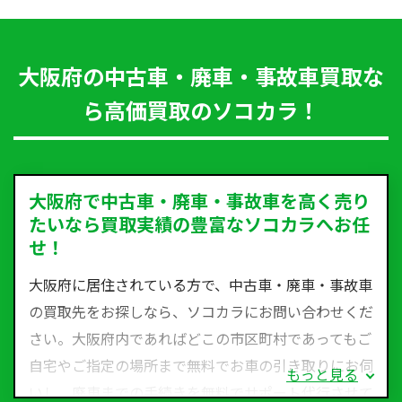
大阪府の中古車・廃車・事故車買取な
ら高価買取のソコカラ！
大阪府で中古車・廃車・事故車を高く売り
たいなら買取実績の豊富なソコカラへお任
せ！
大阪府に居住されている方で、中古車・廃車・事故車
の買取先をお探しなら、ソコカラにお問い合わせくだ
さい。大阪府内であればどこの市区町村であってもご
自宅やご指定の場所まで無料でお車の引き取りにお伺
もっと見る
いし、廃車までの手続きを無料でサポート代行させて