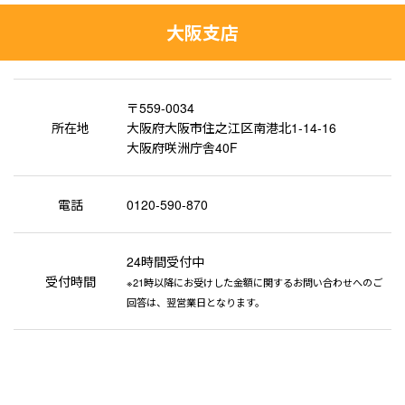
大阪支店
〒559-0034
所在地
大阪府大阪市住之江区南港北1-14-16
大阪府咲洲庁舎40F
電話
0120-590-870
24時間受付中
受付時間
※21時以降にお受けした金額に関するお問い合わせへのご
回答は、翌営業日となります。