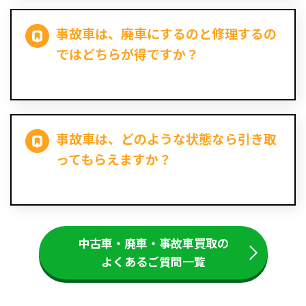
事故車は、廃車にするのと修理するの
ではどちらが得ですか？
事故車は、どのような状態なら引き取
ってもらえますか？
中古車・廃車・事故車買取の
よくあるご質問一覧