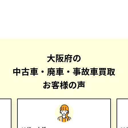
大阪府の
中古車・廃車・事故車買取
お客様の声