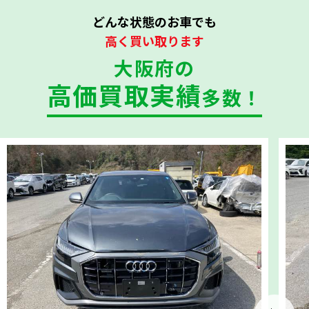
どんな状態のお車でも
高く買い取ります
大阪府の
高価買取実績
多数！