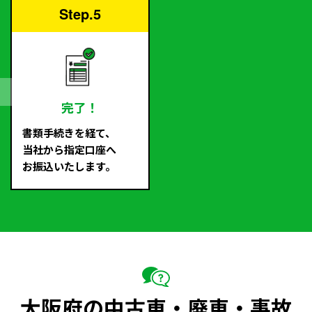
Step.5
完了！
書類手続きを経て、
当社から指定口座へ
お振込いたします。
大阪府の中古車・廃車・事故