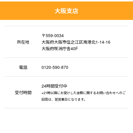
大阪支店
〒559-0034
所在地
大阪府大阪市住之江区南港北1-14-16
大阪府咲洲庁舎40F
電話
0120-590-870
24時間受付中
受付時間
※21時以降にお受けした金額に関するお問い合わせへのご
回答は、翌営業日となります。