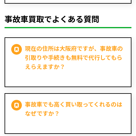
事故車買取でよくある質問
現在の住所は大阪府ですが、事故車の
引取りや手続きも無料で代行してもら
えらえますか？
事故車でも高く買い取ってくれるのは
なぜですか？