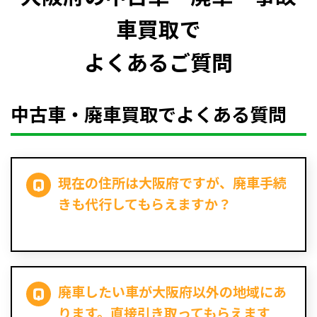
車買取で
よくあるご質問
中古車・廃車買取でよくある質問
現在の住所は大阪府ですが、廃車手続
きも代行してもらえますか？
廃車したい車が大阪府以外の地域にあ
ります。直接引き取ってもらえます