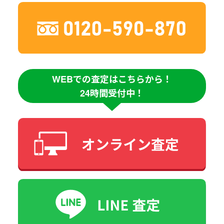
WEBでの査定はこちらから！
24時間受付中！