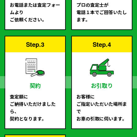
お電話または査定フォー
プロの査定士が
ムより
電話１本でご回答いたし
ご依頼ください。
ます。
Step.3
Step.4
契約
お引取り
査定額に
お客様に
ご納得いただけました
ご指定いただいた場所ま
ら、
で
契約となります。
お車の引取に伺います。