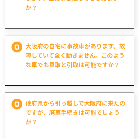
か？
大阪府の自宅に事故車があります。故
障していて全く動きません。このよう
な車でも買取と引取は可能ですか？
他府県から引っ越しで大阪府に来たの
ですが、廃車手続きは可能でしょう
か？