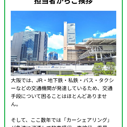
担当者からご挨拶
大阪では、JR・地下鉄・私鉄・バス・タクシ
ーなどの交通機関が発達しているため、交通
手段について困ることはほとんどありませ
ん。
そして、ここ数年では「カーシェアリング」