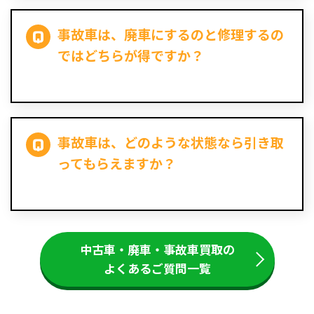
事故車は、廃車にするのと修理するの
ではどちらが得ですか？
事故車は、どのような状態なら引き取
ってもらえますか？
中古車・廃車・事故車買取の
よくあるご質問一覧