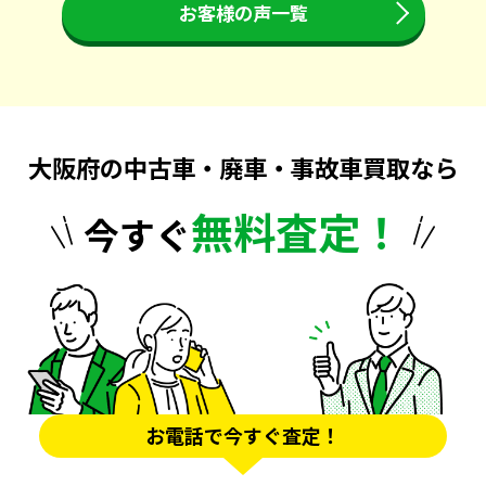
お客様の声一覧
大阪府の中古車・廃車・事故車買取なら
無料査定！
今すぐ
お電話で今すぐ査定！