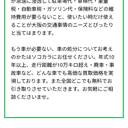
が急速に浸透して駐車場代・車検代・重量
税・自動車税・ガソリン代・保険料などの維
持費用が要らないこと、使いたい時だけ使え
ることが大阪の交通事情のニーズとぴったり
と当てはまります。
もう車が必要ない、車の処分についてお考え
のかたはソコカラにお任せください。年式10
年以上、走行距離が10万キロ超え・廃車・事
故車など、どんな車でも高価な買取価格を実
現しております。また全国どこでも無料でお
引き取りさせていただきます。お気軽にご相
談くださいませ。