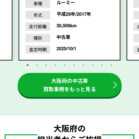
ルーミー
車種
平成29年/2017年
年式
30,500km
走行距離
中古車
種別
2025/10/1
査定時期
大阪府の中古車
買取事例をもっと見る
大阪府の