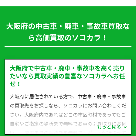
大阪府の中古車・廃車・事故車買取な
ら高価買取のソコカラ！
大阪府で中古車・廃車・事故車を高く売り
たいなら買取実績の豊富なソコカラへお任
せ！
大阪府に居住されている方で、中古車・廃車・事故車
の買取先をお探しなら、ソコカラにお問い合わせくだ
さい。大阪府内であればどこの市区町村であってもご
自宅やご指定の場所まで無料でお車の引き取りにお伺
もっと見る
いし、廃車までの手続きを無料でサポート代行させて