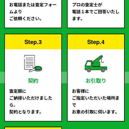
お電話または査定フォー
プロの査定士が
ムより
電話１本でご回答いたし
ご依頼ください。
ます。
Step.3
Step.4
契約
お引取り
査定額に
お客様に
ご納得いただけました
ご指定いただいた場所ま
ら、
で
契約となります。
お車の引取に伺います。