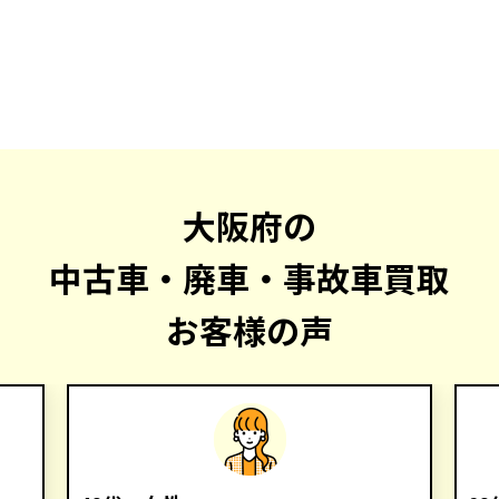
大阪府の
中古車・廃車・事故車買取
お客様の声