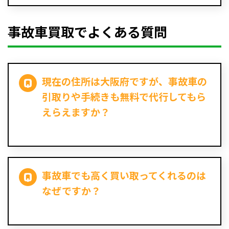
事故車買取でよくある質問
現在の住所は大阪府ですが、事故車の
引取りや手続きも無料で代行してもら
えらえますか？
事故車でも高く買い取ってくれるのは
なぜですか？