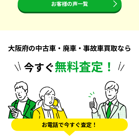
お客様の声一覧
大阪府の中古車・廃車・事故車買取なら
無料査定！
今すぐ
お電話で今すぐ査定！