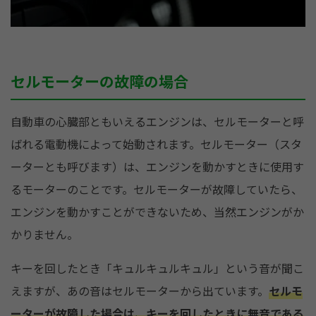
セルモーターの故障の場合
自動車の心臓部ともいえるエンジンは、セルモーターと呼
ばれる電動機によって始動されます。セルモーター（スタ
ーターとも呼びます）は、エンジンを動かすときに使用す
るモーターのことです。セルモーターが故障していたら、
エンジンを動かすことができないため、当然エンジンがか
かりません。
キーを回したとき「キュルキュルキュル」という音が聞こ
えますが、あの音はセルモーターから出ています。
セルモ
ーターが故障した場合は、キーを回したときに無音である