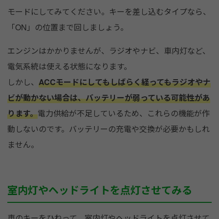
モードにしてみてください。キーを差し込むタイプなら、
「ON」の位置まで回しましょう。
エンジンはかかりませんが、ラジオやナビ、車内灯など、
電気系統は使える状態になります。
しかし、
ACCモードにしてもしばらく経ってもラジオやナ
ビが動かない場合は、バッテリーが弱っている可能性があ
ります。
電力供給が不足しているため、これらの機能が作
動しないのです。バッテリーの充電や交換が必要かもしれ
ません。
室内灯やヘッドライトを点灯させてみる
車のキーをひねって、室内灯やヘッドライトを点灯させて