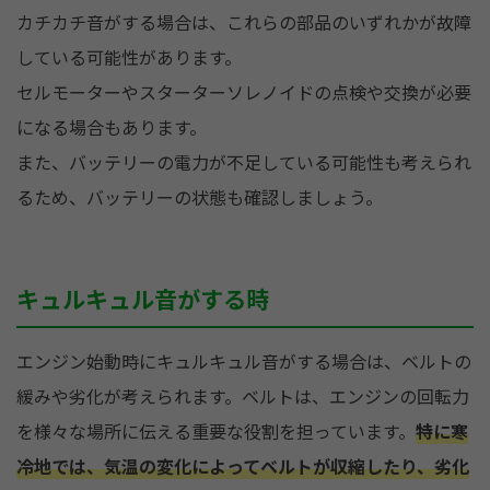
カチカチ音がする場合は、これらの部品のいずれかが故障
している可能性があります。
セルモーターやスターターソレノイドの点検や交換が必要
になる場合もあります。
また、バッテリーの電力が不足している可能性も考えられ
るため、バッテリーの状態も確認しましょう。
キュルキュル音がする時
エンジン始動時にキュルキュル音がする場合は、ベルトの
緩みや劣化が考えられます。ベルトは、エンジンの回転力
を様々な場所に伝える重要な役割を担っています。
特に寒
冷地では、気温の変化によってベルトが収縮したり、劣化