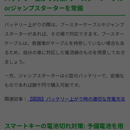
orジャンプスターターを常備
バッテリー上がりの際は、ブースターケーブルやジャンプ
スターターがあれば、その場で対応できます。ブースター
ケーブルは、救援車がケーブルを持参していない場合もあ
るため、自分の車に対応した電流値のものを用意しておき
ましょう。
一方、ジャンプスターターは小型のバッテリーで、安価な
ものであれば数千円で購入可能です。
関連記事：
【図説】バッテリー上がり時の適切な充電方法
スマートキーの電池切れ対策: 予備電池を用