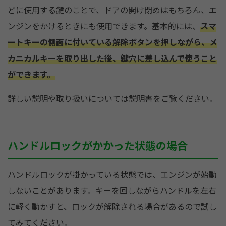
どに使用する鍵のことで、ドアの開け閉めはもちろん、エ
ンジンをかけるときにも使用できます。基本的には、
スマ
ートキーの側面に付いている解除ボタンを押しながら、メ
カニカルキーを取り出した後、鍵穴に差し込んで使うこと
ができます。
詳しい説明や取り扱いについては説明書をご覧ください。
ハンドルロックがかかった状態の場合
ハンドルロックが掛かっている状態では、エンジンが始動
しないことがあります。キーを回しながらハンドルを左右
に軽く動かすと、ロックが解除される場合があるので試し
てみてください。