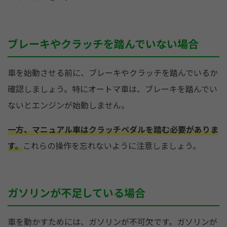
ブレーキやクラッチを踏んでいない場合
車を始動させる前に、ブレーキやクラッチを踏んでいるか
確認しましょう。特にオートマ車は、ブレーキを踏んでい
ないとエンジンが始動しません。
一方、マニュアル車はクラッチペダルを踏む必要がありま
す。
これらの操作を忘れないように注意しましょう。
ガソリンが不足している場合
車を動かすためには、ガソリンが不可欠です。ガソリンが