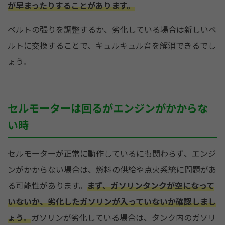
が早まったりすることがあります。
ベルトの張りを調整するか、劣化している場合は新しいベ
ルトに交換することで、キュルキュル音を解消できるでし
ょう。
セルモーターは回るがエンジンがかからな
い時
セルモーターが正常に動作しているにも関わらず、エンジ
ンがかからない場合は、燃料の供給や点火系統に問題があ
る可能性があります。
まず、ガソリンタンクが空になって
いないか、劣化したガソリンが入っていないか確認しまし
ょう。
ガソリンが劣化している場合は、タンク内のガソリ