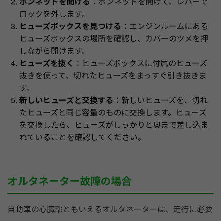
ボンネットを開ける
：ボンネットを開けて、レバーで
ロックを外します。
ヒューズボックスを見つける
：エンジンルームにある
ヒューズボックスの場所を確認し、カバーのツメを押
しながら開けます。
ヒューズを抜く
：ヒューズボックスに付属のヒューズ
抜きを使って、切れたヒューズをまっすぐ引き抜きま
す。
新しいヒューズと交換する
：新しいヒューズを、切れ
たヒューズと同じ容量のものに交換します。ヒューズ
を交換したら、ヒューズがしっかりと奥まで差し込ま
れていることを確認してください。
オルタネーター故障の場合
自動車の心臓部ともいえるオルタネーターは、走行に必要