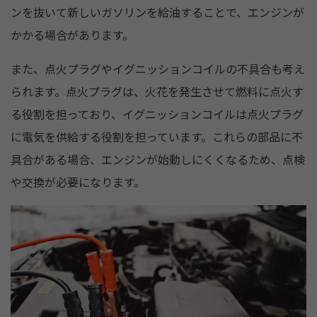
ンを抜いて新しいガソリンを給油することで、エンジンが
かかる場合があります。
また、点火プラグやイグニッションコイルの不具合も考え
られます。点火プラグは、火花を発生させて燃料に点火す
る役割を担っており、イグニッションコイルは点火プラグ
に電気を供給する役割を担っています。これらの部品に不
具合がある場合、エンジンが始動しにくくなるため、点検
や交換が必要になります。