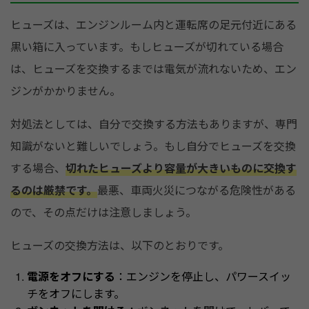
ヒューズは、エンジンルーム内と運転席の足元付近にある
黒い箱に入っています。もしヒューズが切れている場合
は、ヒューズを交換するまでは電気が流れないため、エン
ジンがかかりません。
対処法としては、自分で交換する方法もありますが、専門
知識がないと難しいでしょう。もし自分でヒューズを交換
する場合、
切れたヒューズより容量が大きいものに交換す
るのは厳禁です。
最悪、車両火災につながる危険性がある
ので、その点だけは注意しましょう。
ヒューズの交換方法は、以下のとおりです。
電源をオフにする
：エンジンを停止し、パワースイッ
チをオフにします。