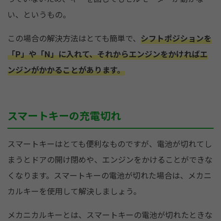
い、というもの。
この場合の解決方法はとても簡単で、
シフトポジションを
「P」や「N」に入れて、それからエンジンをかければエ
ンジンがかかることがあります。
スマートキーの充電切れ
スマートキーはとても便利なものですが、電池が切れてし
まうとドアの開け閉めや、エンジンをかけることができな
くなります。スマートキーの電池が切れた場合は、メカニ
カルキーを使用して解決しましょう。
メカニカルキーとは、スマートキーの電池が切れたときな