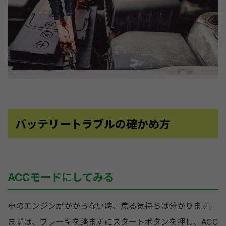
バッテリートラブルの確かめ方
ACCモードにしてみる
車のエンジンがかからない時、焦る気持ちは分かります。
まずは、ブレーキを踏まずにスタートボタンを押し、ACC