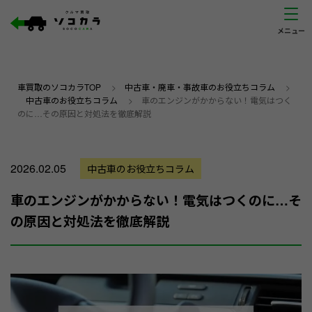
車買取のソコカラTOP
>
中古車・廃車・事故車のお役立ちコラム
>
中古車のお役立ちコラム
>
車のエンジンがかからない！電気はつく
のに…その原因と対処法を徹底解説
2026.02.05
中古車のお役立ちコラム
車のエンジンがかからない！電気はつくのに…そ
の原因と対処法を徹底解説