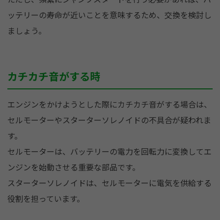
ッテリーの寿命が近いことを意味するため、交換を検討し
ましょう。
カチカチ音がする時
エンジンをかけようとした際にカチカチ音がする場合は、
セルモーターやスターターソレノイドの不具合が疑われま
す。
セルモーターは、バッテリーの電力を回転力に変換してエ
ンジンを始動させる重要な部品です。
スターターソレノイドは、セルモーターに電気を供給する
役割を担っています。