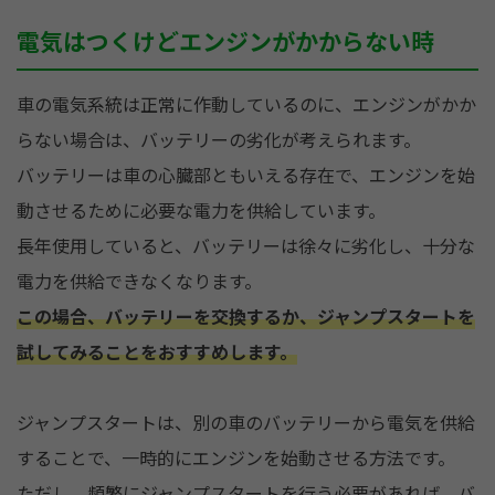
電気はつくけどエンジンがかからない時
車の電気系統は正常に作動しているのに、エンジンがかか
らない場合は、バッテリーの劣化が考えられます。
バッテリーは車の心臓部ともいえる存在で、エンジンを始
動させるために必要な電力を供給しています。
長年使用していると、バッテリーは徐々に劣化し、十分な
電力を供給できなくなります。
この場合、バッテリーを交換するか、ジャンプスタートを
試してみることをおすすめします。
ジャンプスタートは、別の車のバッテリーから電気を供給
することで、一時的にエンジンを始動させる方法です。
ただし、頻繁にジャンプスタートを行う必要があれば、バ