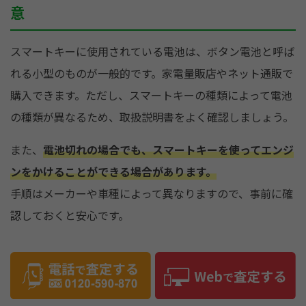
意
スマートキーに使用されている電池は、ボタン電池と呼ば
れる小型のものが一般的です。家電量販店やネット通販で
購入できます。ただし、スマートキーの種類によって電池
の種類が異なるため、取扱説明書をよく確認しましょう。
また、
電池切れの場合でも、スマートキーを使ってエンジ
ンをかけることができる場合があります。
手順はメーカーや車種によって異なりますので、事前に確
認しておくと安心です。
関連記事：
スマートキーが電池切れ！？困ったときの対処
法をご紹介！