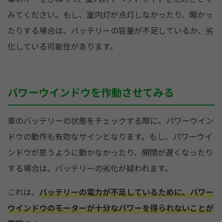
みてください。もし、室内灯が点灯しなかったり、暗かっ
たりする場合は、バッテリーの容量が不足しているか、劣
化している可能性があります。
パワーウインドウを作動させてみる
車のバッテリーの状態をチェックする際に、パワーウイン
ドウの動作も有効なサインとなります。もし、パワーウイ
ンドウが思うように動かなかったり、開閉が遅くなったり
する場合は、バッテリーの劣化が疑われます。
これは、
バッテリーの電力が不足しているために、パワー
ウインドウのモーターが十分なパワーを得られないことが