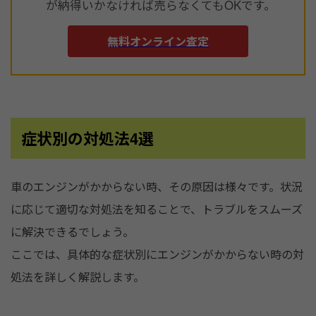
が納得いかなければ売らなくてもOKです。
無料オンライン査定
症状別の対処法4選
車のエンジンがかからない時、その原因は様々です。状況
に応じて適切な対処法を知ることで、トラブルをスムーズ
に解決できるでしょう。
ここでは、具体的な症状別にエンジンがかからない時の対
処法を詳しく解説します。