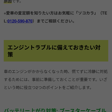
原因
です。
※
愛車の査定額を知りたい方はお気軽に「ソコカラ」（TE
L:
0120-590-870
）までご相談ください。
エンジントラブルに備えておきたい対
策
車のエンジンがかからなくなった時、慌てずに冷静に対処
するためには、事前に準備しておくことが重要です。いざ
という時に役立つ2つのポイントをご紹介します。
バッテリー上がり対策: ブースターケーブル