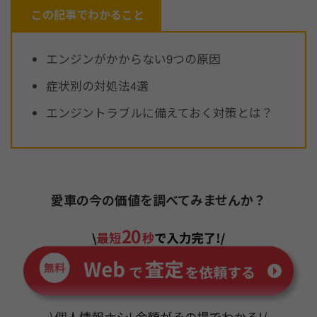
この記事でわかること
エンジンがかからない9つの原因
症状別の対処法4選
エンジントラブルに備えておく対策とは？
愛車の今の価値を調べてみませんか？