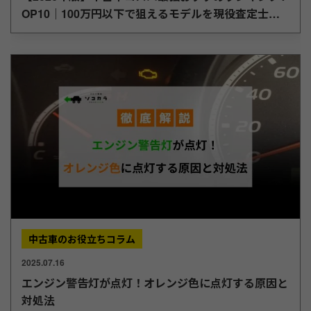
OP10｜100万円以下で狙えるモデルを現役査定士が
厳選
中古車のお役立ちコラム
2025.07.16
エンジン警告灯が点灯！オレンジ色に点灯する原因と
対処法