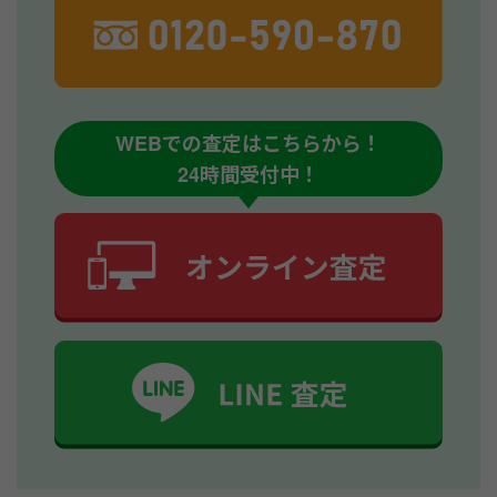
WEBでの査定はこちらから！
24時間受付中！