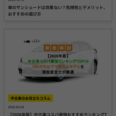
車のサンシェードは効果ない？危険性とデメリット、
おすすめの選び方
中古車のお役立ちコラム
2026.02.04
【2026年版】中古車コスパ最強おすすめランキングT