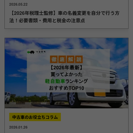
2026.05.22
【2026年税理士監修】車の名義変更を自分で行う方
法！必要書類・費用と税金の注意点
中古車のお役立ちコラム
2026.01.26