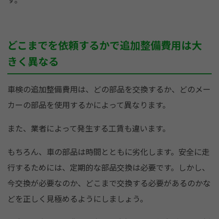
どこまでを依頼するかで追加整備費用は大
きく異なる
車検の追加整備費用は、どの部品を交換するか、どのメー
カーの部品を使用するかによって異なります。
また、業者によって発生する工賃も違います。
もちろん、車の部品は時間とともに劣化します。安全に走
行するためには、定期的な部品交換は必要です。しかし、
今交換が必要なのか、どこまで交換する必要があるのかな
どを正しく見極めるようにしましょう。