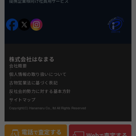
提携企業様向け社員用サービス
株式会社はなまる
会社概要
個人情報の取り扱いについて
古物営業法に基づく表記
反社会的勢力に対する基本方針
サイトマップ
Copyright(C) Hanamaru Co., ltd All Rights Reserved