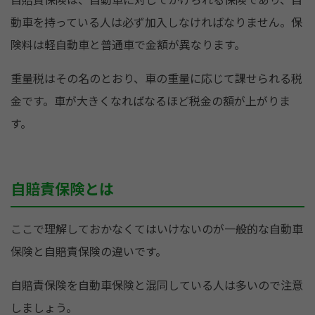
動車を持っている人は必ず加入しなければなりません。保
険料は軽自動車と普通車で金額が異なります。
重量税はその名のとおり、車の重量に応じて課せられる税
金です。車が大きくなればなるほど税金の額が上がりま
す。
自賠責保険とは
ここで理解しておかなくてはいけないのが一般的な自動車
保険と自賠責保険の違いです。
自賠責保険を自動車保険と混同している人は多いので注意
しましょう。