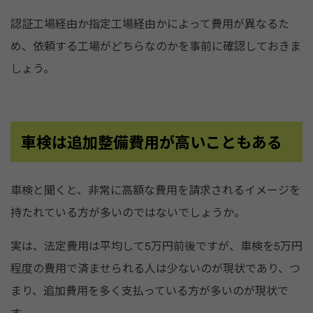
認証工場経由か指定工場経由かによって費用が異なるた
め、依頼する工場がどちらなのかを事前に確認しておきま
しょう。
車検は追加整備費用が高いこともある
車検と聞くと、非常に高額な費用を請求されるイメージを
持たれている方が多いのではないでしょうか。
実は、法定費用は平均して5万円前後ですが、車検を5万円
程度の費用で済ませられる人は少ないのが現状であり、つ
まり、追加費用を多く支払っている方が多いのが現状で
す。