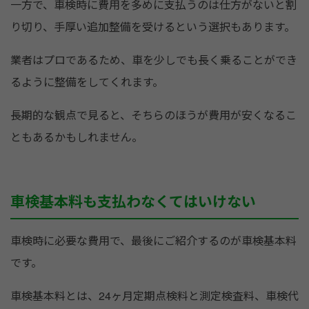
一方で、車検時に費用を多めに支払うのは仕方がないと割
り切り、手厚い追加整備を受けるという選択もあります。
業者はプロであるため、車を少しでも長く乗ることができ
るように整備をしてくれます。
長期的な観点で見ると、そちらのほうが費用が安くなるこ
ともあるかもしれません。
車検基本料も支払わなくてはいけない
車検時に必要な費用で、最後にご紹介するのが車検基本料
です。
車検基本料とは、24ヶ月定期点検料と測定検査料、車検代