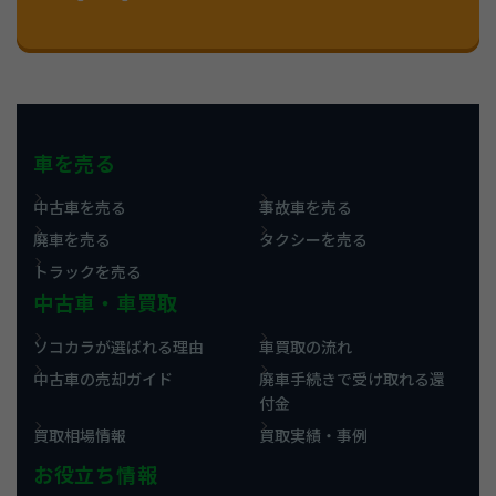
車を売る
中古車を売る
事故車を売る
廃車を売る
タクシーを売る
トラックを売る
中古車・車買取
ソコカラが選ばれる理由
車買取の流れ
中古車の売却ガイド
廃車手続きで受け取れる還
付金
買取相場情報
買取実績・事例
お役立ち情報