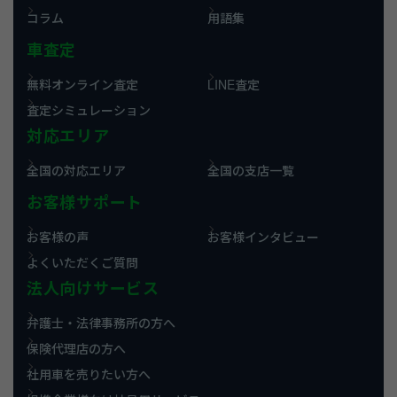
コラム
用語集
車査定
無料オンライン査定
LINE査定
査定シミュレーション
対応エリア
全国の対応エリア
全国の支店一覧
お客様サポート
お客様の声
お客様インタビュー
よくいただくご質問
法人向けサービス
弁護士・法律事務所の方へ
保険代理店の方へ
社用車を売りたい方へ