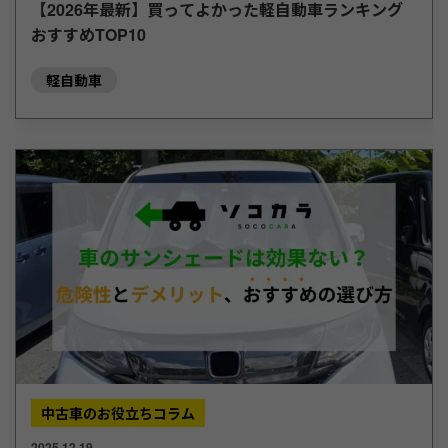
【2026年最新】買ってよかった軽自動車ランキング
おすすめTOP10
軽自動車
中古車のお役立ちコラム
2025.12.19