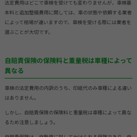
法定費用はどこで車検を受けても変わりませんが、車検基
本料と追加整備費用に関しては、車の状態や依頼する業者
によって相場が違いますので、車検を受ける際には業者を
選ぶことが大切です。
自賠責保険の保険料と重量税は車種によって
異なる
車検の法定費用の内訳のうち、印紙代のみ車種による違い
はありません。
しかし、自賠責保険の保険料と重量税は車種によって異な
るため注意しましょう。
自賠責保険は、自動車に対してかけられる保険であり、自