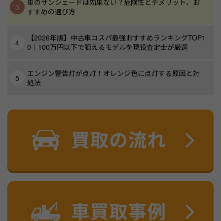
車のサンシェードは効果ない？危険性とデメリット、お
すすめの選び方
【2026年版】中古車コスパ最強おすすめランキングTOP1
0｜100万円以下で狙えるモデルを現役査定士が厳選
エンジン警告灯が点灯！オレンジ色に点灯する原因と対
処法