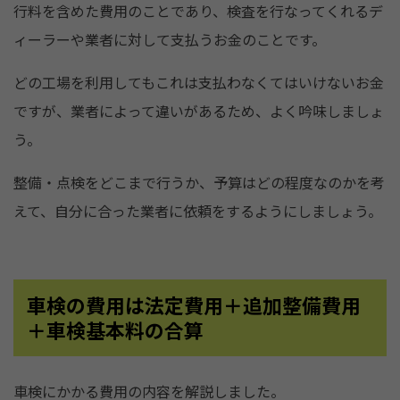
行料を含めた費用のことであり、検査を行なってくれるデ
ィーラーや業者に対して支払うお金のことです。
どの工場を利用してもこれは支払わなくてはいけないお金
ですが、業者によって違いがあるため、よく吟味しましょ
う。
整備・点検をどこまで行うか、予算はどの程度なのかを考
えて、自分に合った業者に依頼をするようにしましょう。
車検の費用は法定費用＋追加整備費用
＋車検基本料の合算
車検にかかる費用の内容を解説しました。