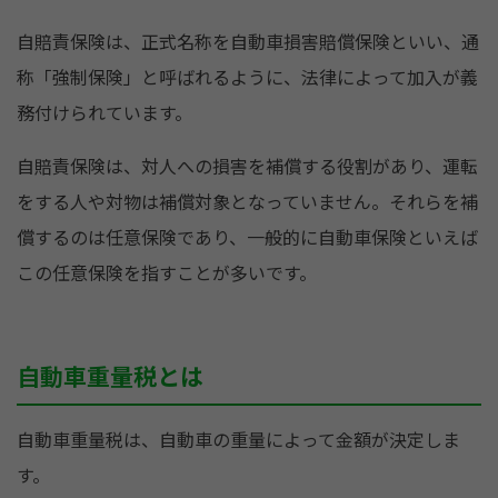
自賠責保険は、正式名称を自動車損害賠償保険といい、通
称「強制保険」と呼ばれるように、法律によって加入が義
務付けられています。
自賠責保険は、対人への損害を補償する役割があり、運転
をする人や対物は補償対象となっていません。それらを補
償するのは任意保険であり、一般的に自動車保険といえば
この任意保険を指すことが多いです。
自動車重量税とは
自動車重量税は、自動車の重量によって金額が決定しま
す。