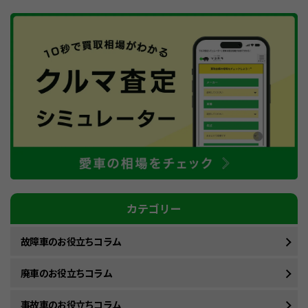
カテゴリー
故障車のお役立ちコラム
廃車のお役立ちコラム
事故車のお役立ちコラム