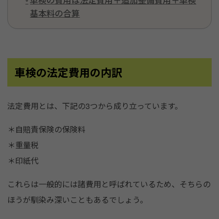
基本料の合算
車検の法定費用の内訳
法定費用とは、下記の3つから成り立っています。
＊自賠責保険の保険料
＊重量税
＊印紙代
これらは一般的には諸費用と呼ばれているため、そちらの
ほうが馴染み深いこともあるでしょう。