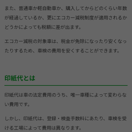
また、普通車か軽自動車か、購入してからどのくらい年数
が経過しているか、更にエコカー減税制度が適用されるか
どうかによっても税額に差が出ます。
エコカー減税の対象車は、税金が免除になったり安くなっ
たりするため、車検の費用を安くすることができます。
印紙代とは
印紙代は車の法定費用のうち、唯一車種によって変わらな
い費用です。
しかし、印紙代は、登録・検査手数料にあたり、車検を受
ける工場によって費用は異なります。