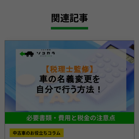
関連記事
中古車のお役立ちコラム