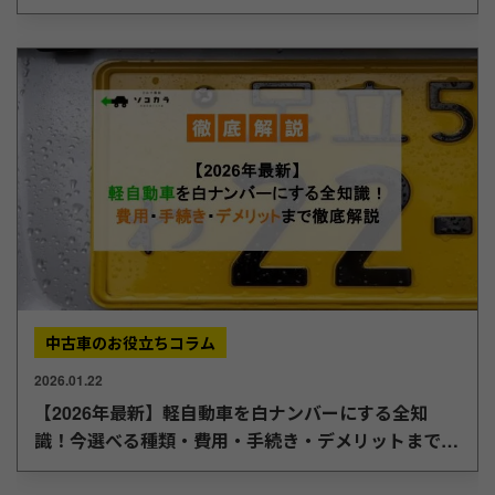
中古車のお役立ちコラム
2026.01.22
【2026年最新】軽自動車を白ナンバーにする全知
識！今選べる種類・費用・手続き・デメリットまで徹
底解説