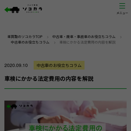
車買取のソコカラTOP
>
中古車・廃車・事故車のお役立ちコラム
>
中古車のお役立ちコラム
>
車検にかかる法定費用の内容を解説
2020.09.10
中古車のお役立ちコラム
車検にかかる法定費用の内容を解説