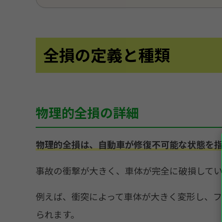
全損の定義と種類
物理的全損の詳細
物理的全損は、自動車が修復不可能な状態を
事故の衝撃が大きく、車体が完全に破損してい
例えば、衝突によって車体が大きく変形し、
られます。