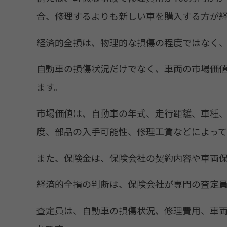
合、修理するよりも新しい車を購入する方が
経済的全損は、物理的な損傷の程度ではなく
自動車の損傷状況だけでなく、車両の市場価
ます。
市場価値は、自動車の年式、走行距離、車種
度、部品の入手可能性、修理工賃などによって
また、保険金は、保険会社の契約内容や車両保
経済的全損の判断は、保険会社が専門の査定員
査定員は、自動車の損傷状況、修理費用、車