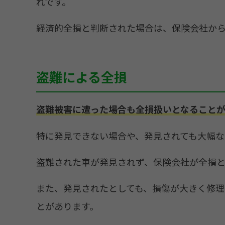
れです。
経済的全損と判断された場合は、保険会社か
盗難による全損
盗難被害に遭った場合も全損扱いとなることが
特に発見できない場合や、発見されても大幅な
盗難された車が発見されず、保険会社が全損
また、発見されたとしても、損傷が大きく修理
とがあります。