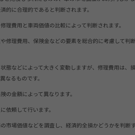
経済的に合理的であると判断されます。
、修理費用と車両価値の比較によって判断されます。
値や修理費用、保険金などの要素を総合的に考慮して判
、状態などによって大きく変動しますが、修理費用は、
異なるものです。
険の金額によって異なります。
に依頼して行います。
両の市場価値などを調査し、経済的全損かどうかを判断