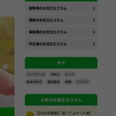
故障車のお役立ちコラム
廃車のお役立ちコラム
事故車のお役立ちコラム
中古車のお役立ちコラム
タグ
メンテナンス
手続き
タイヤ
廃車手続き
軽自動車
燃費
プリウス
人気のお役立ちコラム
【2026年最新】買ってよかった軽