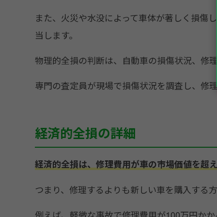
また、火災や水没によって車体が著しく損傷
当します。
物理的全損の判断は、自動車の損傷状況、修
専門の査定員が現場で損傷状況を調査し、修
経済的全損の詳細
経済的全損は、修理費用が車の市場価値を超え
つまり、修理するよりも新しい車を購入する方
例えば、軽微な事故で修理費用が100万円か