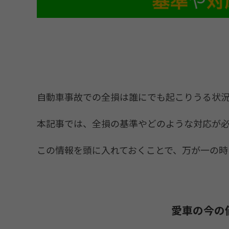
自動車事故での全損は誰にでも起こりうる状
本記事では、全損の基準やどのような対応が
この情報を頭に入れておくことで、万が一の時
愛車の今の