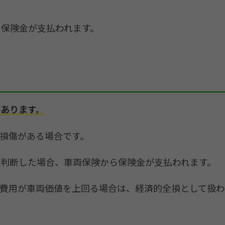
ら保険金が支払われます。
あります。
損傷がある場合です。
と判断した場合、車両保険から保険金が支払われます。
費用が車両価値を上回る場合は、経済的全損として扱わ