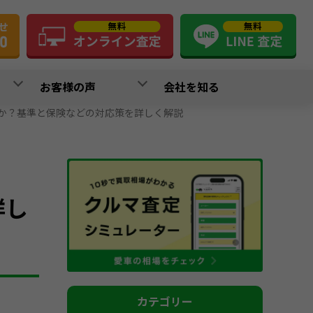
お客様の声
会社を知る
か？基準と保険などの対応策を詳しく解説
詳し
カテゴリー