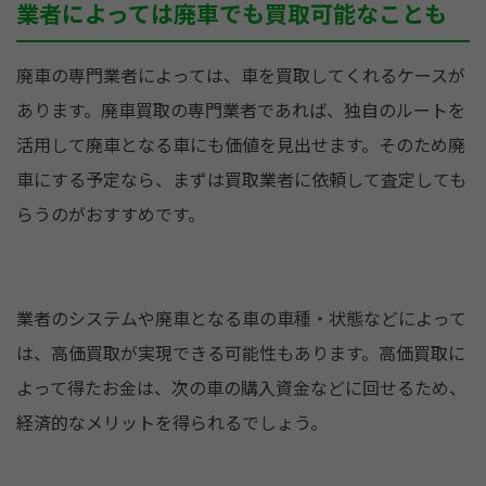
業者によっては廃車でも買取可能なことも
廃車の専門業者によっては、車を買取してくれるケースが
あります。廃車買取の専門業者であれば、独自のルートを
活用して廃車となる車にも価値を見出せます。そのため廃
車にする予定なら、まずは買取業者に依頼して査定しても
らうのがおすすめです。
業者のシステムや廃車となる車の車種・状態などによって
は、高価買取が実現できる可能性もあります。高価買取に
よって得たお金は、次の車の購入資金などに回せるため、
経済的なメリットを得られるでしょう。