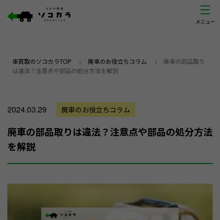
車買取のソコカラTOP
>
廃車のお役立ちコラム
>
廃車の部品取り
は違法？注意点や部品の処分方法を解説
2024.03.29
廃車のお役立ちコラム
廃車の部品取りは違法？注意点や部品の処分方法
を解説