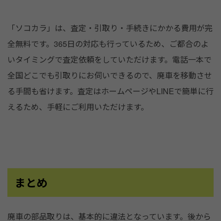
「ソコカラ」は、査定・引取り・手続きにかかる費用が完
全無料です。365日の対応も行っているため、ご都合のよ
いタイミングで査定依頼をしていただけます。電話一本で
全国どこでも引取りにお伺いできるので、廃車を移動させ
る手間も省けます。査定はホームページやLINEで簡単に行
えるため、手軽にご利用いただけます。
まとめ
廃車の部品取りは、基本的に違法となっています。後から