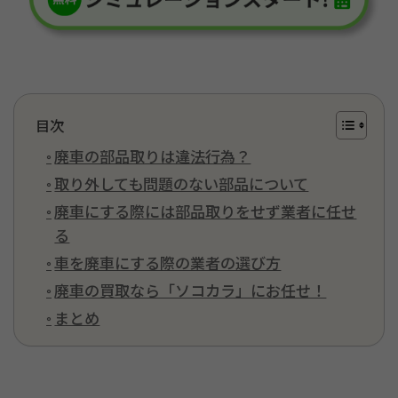
目次
廃車の部品取りは違法行為？
取り外しても問題のない部品について
廃車にする際には部品取りをせず業者に任せ
る
車を廃車にする際の業者の選び方
廃車の買取なら「ソコカラ」にお任せ！
まとめ