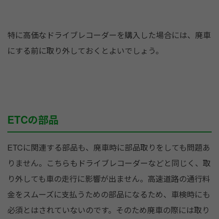
特に高価なドライブレコーダーを購入した場合には、廃車
にする前に取り外しておくとよいでしょう。
ETCの部品
ETCに関連する部品も、廃車時に部品取りをしても問題あ
りません。こちらもドライブレコーダーなどと同じく、取
り外しても車の走行に影響が出ません。高速道路の通行料
金をスムーズに支払うための部品になるため、車検時にも
必須とはされていないのです。そのため廃車の際には取り