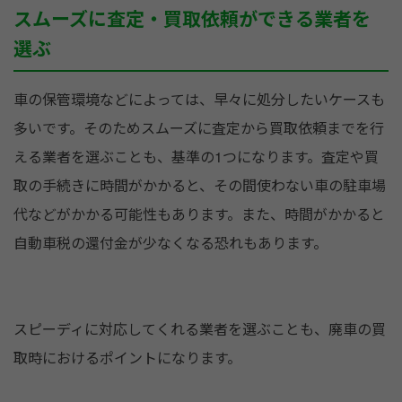
スムーズに査定・買取依頼ができる業者を
選ぶ
車の保管環境などによっては、早々に処分したいケースも
多いです。そのためスムーズに査定から買取依頼までを行
える業者を選ぶことも、基準の1つになります。査定や買
取の手続きに時間がかかると、その間使わない車の駐車場
代などがかかる可能性もあります。また、時間がかかると
自動車税の還付金が少なくなる恐れもあります。
スピーディに対応してくれる業者を選ぶことも、廃車の買
取時におけるポイントになります。