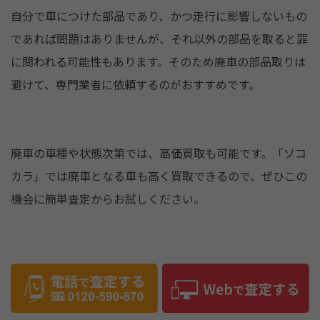
自分で車につけた部品であり、かつ走行に影響しないもの
であれば問題はありませんが、それ以外の部品を取ると罪
に問われる可能性もあります。そのため廃車の部品取りは
避けて、専門業者に依頼するのがおすすめです。
廃車の車種や状態次第では、高価買取も可能です。「ソコ
カラ」では廃車となる車も高く買取できるので、ぜひこの
機会に簡単査定からお試しください。
X
F
Li
共
a
n
有