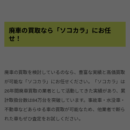
廃車の買取なら「ソコカラ」にお任
せ！
廃車の買取を検討しているのなら、豊富な実績と高価買取
が可能な「ソコカラ」にお任せください。「ソコカラ」は
26年間廃車買取の業者として活動してきた実績があり、累
計取扱台数は84万台を突破しています。事故車・水没車・
不動車などあらゆる車の買取が可能なため、他業者で断ら
れた車もぜひ査定をお試しください。