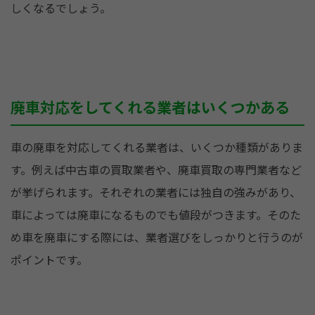
しくなるでしょう。
廃車対応をしてくれる業者はいくつかある
車の廃車を対応してくれる業者は、いくつか種類がありま
す。例えば中古車の買取業者や、廃車買取の専門業者など
が挙げられます。それぞれの業者には独自の強みがあり、
車によっては廃車になるものでも値段がつきます。そのた
め車を廃車にする際には、業者選びをしっかりと行うのが
ポイントです。