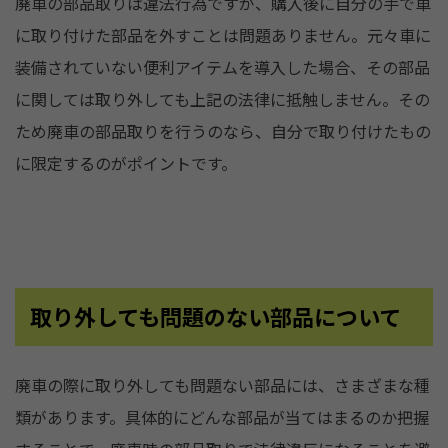
廃車の部品取りは違法行為ですが、購入後に自分の手で車
に取り付けた部品を外すことは問題ありません。元々車に
装備されていない便利アイテムを導入した場合、その部品
に関しては取り外しても上記の法律に抵触しません。その
ため廃車の部品取りを行うのなら、自分で取り付けたもの
に限定するのがポイントです。
取り外しても問題のない部品について
廃車の際に取り外しても問題ない部品には、さまざまな種
類があります。具体的にどんな部品が当てはまるのか把握