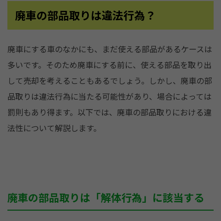
廃車の部品取りは違法行為？
廃車にする車のなかにも、まだ使える部品があるケースは
多いです。そのため廃車にする前に、使える部品を取り出
して売却を考えることもあるでしょう。しかし、廃車の部
品取りは違法行為に当たる可能性があり、場合によっては
罰則もあり得ます。以下では、廃車の部品取りにおける違
法性について解説します。
廃車の部品取りは「解体行為」に該当する