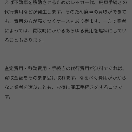
えば不動車を移動させるためのレッカー代、廃車手続きの
代行費用などが発生します。そのため廃車の買取ができて
も、費用の方が高くつくケースもあり得ます。一方で業者
によっては、買取時にかかるあらゆる費用を無料にしてい
ることもあります。
査定費用・移動費用・手続きの代行費用が無料であれば、
買取金額をそのまま受け取れます。なるべく費用がかから
ない業者を選ぶことも、お得に廃車手続きをするコツで
す。