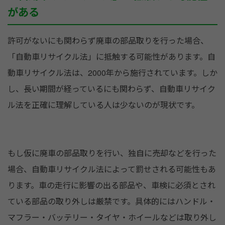
がある
許可がないにも関わらず廃車の部品取りを行った場合、
「自動車リサイクル法」に抵触する可能性があります。自
動車リサイクル法は、2000年から施行されています。しか
し、長い期間が経っているにも関わらず、自動車リサイク
ル法を正確に理解している人は少ないのが現状です。
もし仮に廃車の部品取りを行い、独自に売却などを行った
場合、自動車リサイクル法によって罰せされる可能性もあ
ります。車の走行に影響の出る部品や、車検に必須とされ
ている部品の取り外しは厳禁です。具体的にはハンドル・
マフラー・バッテリー・タイヤ・ホイールなどは取り外し