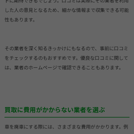
トに期待できるでしょう。口コミは実際にその業者を利用
した人の意見となるため、細かな情報まで収集できる可能
性もあります。
その業者を深く知るきっかけにもなるので、事前に口コミ
をチェックするのもおすすめです。優良な口コミに関して
は、業者のホームページで確認できることもあります。
買取に費用がかからない業者を選ぶ
車を廃車にする際には、さまざまな費用がかかります。例