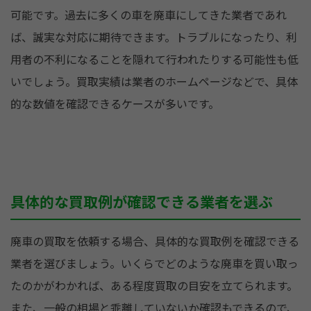
可能です。過去に多くの車を廃車にしてきた業者であれ
ば、誠実な対応に期待できます。トラブルになったり、利
用者の不利になることを隠れて行われたりする可能性も低
いでしょう。買取実績は業者のホームページなどで、具体
的な数値を確認できるケースが多いです。
具体的な買取例が確認できる業者を選ぶ
廃車の買取を依頼する場合、具体的な買取例を確認できる
業者を選びましょう。いくらでどのような廃車を買い取っ
たのかがわかれば、ある程度買取の目安を立てられます。
また、一般の相場と乖離していないか確認もできるので、