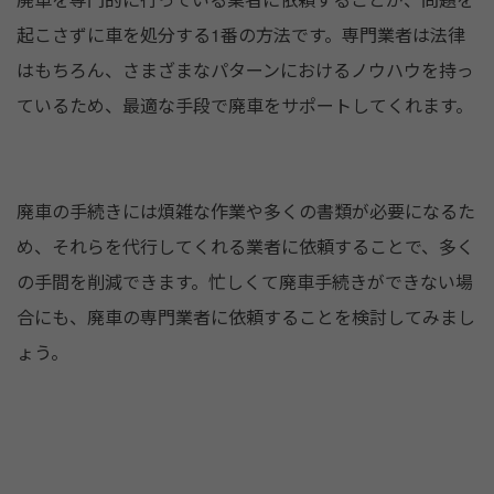
起こさずに車を処分する1番の方法です。専門業者は法律
はもちろん、さまざまなパターンにおけるノウハウを持っ
ているため、最適な手段で廃車をサポートしてくれます。
廃車の手続きには煩雑な作業や多くの書類が必要になるた
め、それらを代行してくれる業者に依頼することで、多く
の手間を削減できます。忙しくて廃車手続きができない場
合にも、廃車の専門業者に依頼することを検討してみまし
ょう。