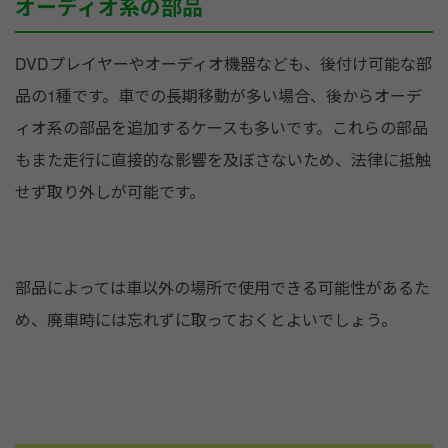
オーディオ系の部品
DVDプレイヤーやオーディオ機器なども、後付け可能な部
品の1種です。車での長期移動が多い場合、後からオーデ
ィオ系の部品を追加するケースも多いです。これらの部品
もまた走行に直接的な影響を及ぼさないため、法律に抵触
せず取り外しが可能です。
部品によっては車以外の場所で使用できる可能性があるた
め、廃車時には忘れずに取っておくとよいでしょう。