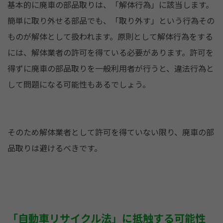
基本的に廃車の部品取りは、「解体行為」に該当します。
簡単に取り外せる部品でも、「取り外す」という行為その
ものが解体として扱われます。原則として解体行為をする
には、解体業者の許可を得ている必要があります。許可を
得ずに廃車の部品取りを一般利用者が行うと、違法行為と
して問題になる可能性もあるでしょう。
そのため解体業者として許可を得ていない限り、廃車の部
品取りは避けるべきです。
「自動車リサイクル法」に抵触する可能性