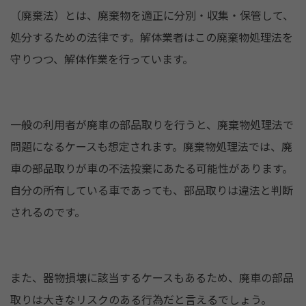
（廃棄法）とは、廃棄物を適正に分別・収集・保管して、
処分するための法律です。解体業者はこの廃棄物処理法を
守りつつ、解体作業を行っています。
一般の利用者が廃車の部品取りを行うと、廃棄物処理法で
問題になるケースも想定されます。廃棄物処理法では、廃
車の部品取りが車の不法投棄にあたる可能性があります。
自分の所有している車であっても、部品取りは違法と判断
されるのです。
また、器物損壊に該当するケースもあるため、廃車の部品
取りは大きなリスクのある行為だと言えるでしょう。