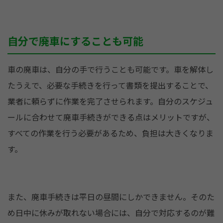
自分で廃車にすることも可能
車の廃車は、自分の手で行うことも可能です。車を解体し
たうえで、必要な手続きを行って書類を提出することで、
業者に頼らずに作業を完了させられます。自分のスケジュ
ールに合わせて廃車手続きができる点はメリットですが、
すべての作業を行う必要があるため、負担は大きくなりま
す。
また、廃車手続きは平日の昼間にしかできません。そのた
め日中に休みが取れない場合には、自分で対応するのが難