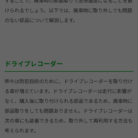
することで、廃車時の部品取りで法律違反になることを避
けられるでしょう。以下では、廃車時に取り外しても問題
のない部品について解説します。
ドライブレコーダー
昨今は防犯目的のために、ドライブレコーダーを取り付け
る車が増えています。ドライブレコーダーは走行に影響が
なく、購入後に取り付けられる部品であるため、廃車時に
部品取りをしても問題ありません。ドライブレコーダーは
次の車にも装着できるため、取り外して再利用する方法も
考えられます。