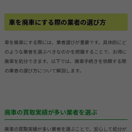
車を廃車にする際の業者の選び方
車を廃車にする際には、業者選びが重要です。具体的にど
のような業者を選ぶべきなのかを把握することで、お得に
廃車を処分できます。以下では、廃車手続きを依頼する際
の業者の選び方について解説します。
廃車の買取実績が多い業者を選ぶ
廃車の買取実績が多い業者を選ぶことで、安心して処分が