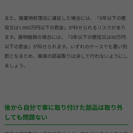
また、廃棄物処理法に違反した場合には、「5年以下の懲
役又は1,000万円以下の罰金」が科せられるリスクがあり
ます。器物破損の場合には、「3年以下の懲役又は30万円
以下の罰金」が科せられます。いずれのケースでも重い刑
罰となるため、廃車の部品取りは決して行わないようにし
ましょう。
後から自分で車に取り付けた部品は取り外
しても問題ない