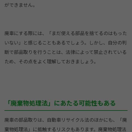
ができません。
廃車にする際には、「まだ使える部品を捨てるのはもった
いない」と感じることもあるでしょう。しかし、自分の判
断で部品取りを行うことは、法律によって禁止されている
ため、その点をよく理解しておきましょう。
「廃棄物処理法」にあたる可能性もある
廃車の部品取りは、自動車リサイクル法のほかにも、「廃
棄物処理法」に抵触するリスクもあります。廃棄物処理法