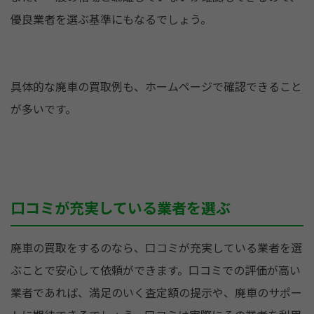
優良業者を選ぶ基準にもなるでしょう。
具体的な廃車の買取例も、ホームページで確認できること
が多いです。
口コミが充実している業者を選ぶ
廃車の買取をするのなら、口コミが充実している業者を選
ぶことで安心して依頼ができます。口コミでの評価が高い
業者であれば、満足のいく査定額の提示や、廃車のサポー