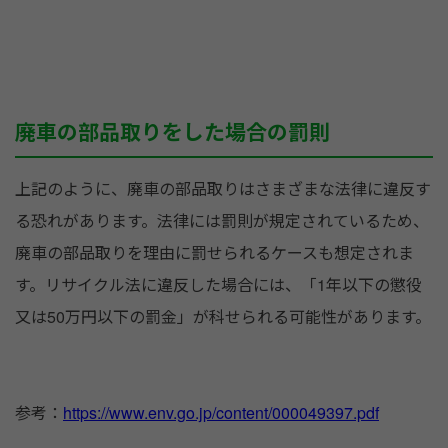
廃車の部品取りをした場合の罰則
上記のように、廃車の部品取りはさまざまな法律に違反す
る恐れがあります。法律には罰則が規定されているため、
廃車の部品取りを理由に罰せられるケースも想定されま
す。リサイクル法に違反した場合には、「1年以下の懲役
又は50万円以下の罰金」が科せられる可能性があります。
参考：
https://www.env.go.jp/content/000049397.pdf