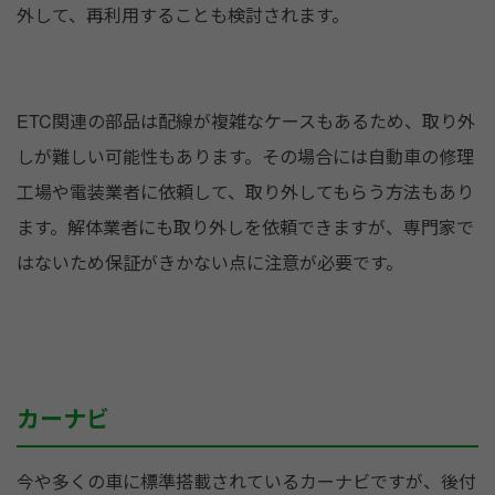
外して、再利用することも検討されます。
ETC関連の部品は配線が複雑なケースもあるため、取り外
しが難しい可能性もあります。その場合には自動車の修理
工場や電装業者に依頼して、取り外してもらう方法もあり
ます。解体業者にも取り外しを依頼できますが、専門家で
はないため保証がきかない点に注意が必要です。
カーナビ
今や多くの車に標準搭載されているカーナビですが、後付