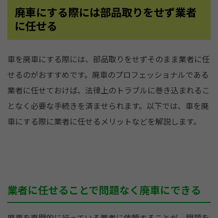
廃車にする際には部品取りをせず業者
に任せる
車を廃車にする際には、部品取りをせずそのまま業者に任
せるのがおすすめです。廃車のプロフェッショナルである
業者に任せておけば、法律上のトラブルに巻き込まれるこ
となく必要な手続きを済ませられます。以下では、車を廃
車にする際に業者に任せるメリットなどを解説します。
業者に任せることで問題なく廃車にできる
廃車を専門的に行っている業者に依頼することが、問題を