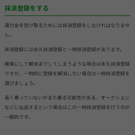
抹消登録をする
還付金を受け取るためには抹消登録をしなければなりませ
ん。
抹消登録には永久抹消登録と一時抹消登録があります。
廃車にして解体までしてしまうような場合は永久抹消登録
ですが、一時的に登録を解消したい場合は一時抹消登録を
選びましょう。
長く乗っていないがまた乗る可能性がある、オークション
などに出品するという場合はこの一時抹消登録を行うのが
一般的です。