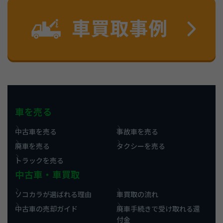
車を売る
中古車を売る
事故車を売る
廃車を売る
タクシーを売る
トラックを売る
中古車・車買取
ソコカラが選ばれる理由
車買取の流れ
中古車の売却ガイド
廃車手続きで受け取れる還
付金