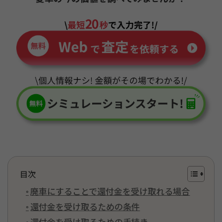
目次
廃車にすることで還付金を受け取れる場合
還付金を受け取るための条件
還付金を受け取るための手続き