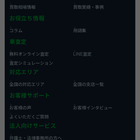
買取相場情報
買取実績・事例
お役立ち情報
コラム
用語集
車査定
無料オンライン査定
LINE査定
査定シミュレーション
対応エリア
全国の対応エリア
全国の支店一覧
お客様サポート
お客様の声
お客様インタビュー
よくいただくご質問
法人向けサービス
弁護士・法律事務所の方へ