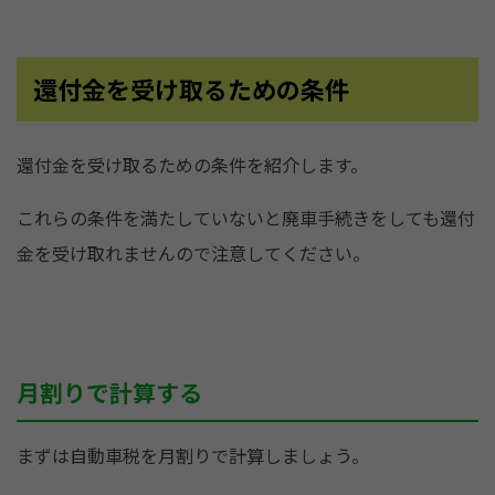
還付金を受け取るための条件
還付金を受け取るための条件を紹介します。
これらの条件を満たしていないと廃車手続きをしても還付
金を受け取れませんので注意してください。
月割りで計算する
まずは自動車税を月割りで計算しましょう。