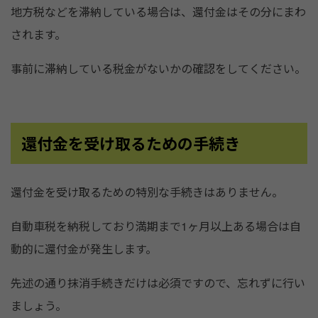
地方税などを滞納している場合は、還付金はその分にまわ
されます。
事前に滞納している税金がないかの確認をしてください。
還付金を受け取るための手続き
還付金を受け取るための特別な手続きはありません。
自動車税を納税しており満期まで1ヶ月以上ある場合は自
動的に還付金が発生します。
先述の通り抹消手続きだけは必須ですので、忘れずに行い
ましょう。