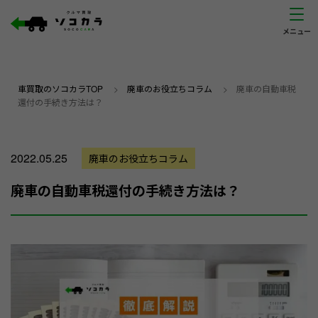
車買取のソコカラTOP
>
廃車のお役立ちコラム
>
廃車の自動車税
還付の手続き方法は？
2022.05.25
廃車のお役立ちコラム
廃車の自動車税還付の手続き方法は？