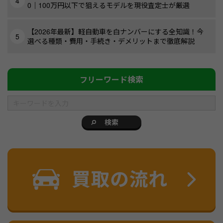
0｜100万円以下で狙えるモデルを現役査定士が厳選
【2026年最新】軽自動車を白ナンバーにする全知識！今
選べる種類・費用・手続き・デメリットまで徹底解説
フリーワード検索
検索