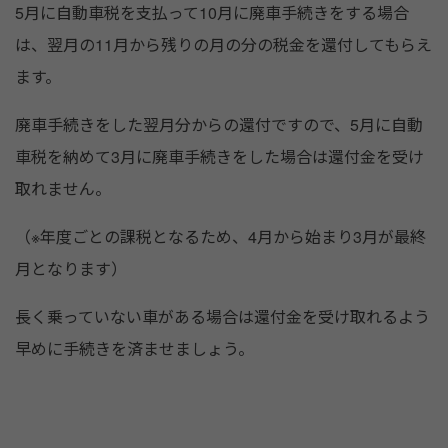
5月に自動車税を支払って10月に廃車手続きをする場合
は、翌月の11月から残りの月の分の税金を還付してもらえ
ます。
廃車手続きをした翌月分からの還付ですので、5月に自動
車税を納めて3月に廃車手続きをした場合は還付金を受け
取れません。
（※年度ごとの課税となるため、4月から始まり3月が最終
月となります）
長く乗っていない車がある場合は還付金を受け取れるよう
早めに手続きを済ませましょう。