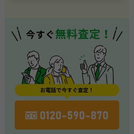
お電話で今すぐ査定！