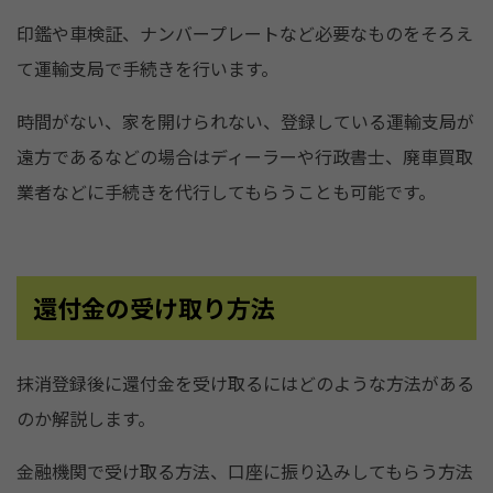
印鑑や車検証、ナンバープレートなど必要なものをそろえ
て運輸支局で手続きを行います。
時間がない、家を開けられない、登録している運輸支局が
遠方であるなどの場合はディーラーや行政書士、廃車買取
業者などに手続きを代行してもらうことも可能です。
還付金の受け取り方法
抹消登録後に還付金を受け取るにはどのような方法がある
のか解説します。
金融機関で受け取る方法、口座に振り込みしてもらう方法