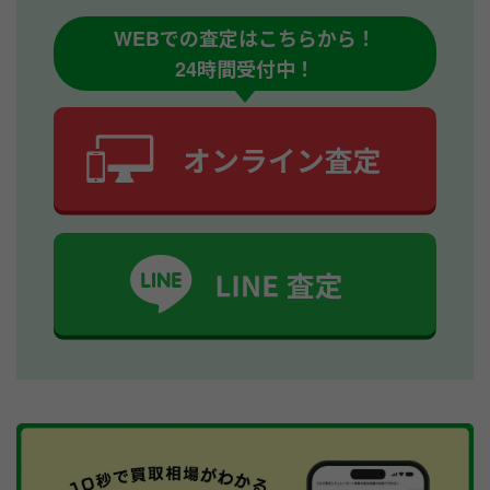
WEBでの査定はこちらから！
24時間受付中！