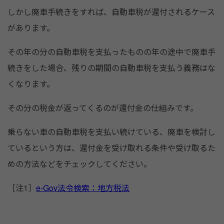
しかし廃車手続きをすれば、自動車税が還付されるケース
があります。
その年の分の自動車税を支払ったものの年の途中で廃車手
続きをした場合、残りの期間の自動車税を支払う義務はな
くなります。
その分の税金が返ってくるのが還付金の仕組みです。
乗らない車の自動車税を支払い続けている、廃車を検討し
ているという方は、還付金を受け取れる条件や受け取るた
めの方法などをチェックしてください。
［注1］
e-Gov法令検索：地方税法