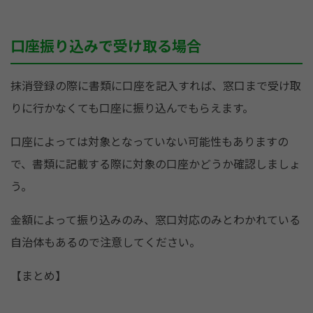
口座振り込みで受け取る場合
抹消登録の際に書類に口座を記入すれば、窓口まで受け取
りに行かなくても口座に振り込んでもらえます。
口座によっては対象となっていない可能性もありますの
で、書類に記載する際に対象の口座かどうか確認しましょ
う。
金額によって振り込みのみ、窓口対応のみとわかれている
自治体もあるので注意してください。
【まとめ】