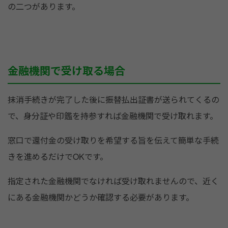
の二つがあります。
金融機関で受け取る場合
抹消手続きが完了した後に振替払出証書が送られてくるの
で、身分証や印鑑を持参すれば金融機関で受け取れます。
窓口で還付金の受け取りを希望する旨を伝えて簡単な手続
きを進めるだけでOKです。
指定された金融機関でなければ受け取れませんので、近く
にある金融機関かどうか確認する必要があります。