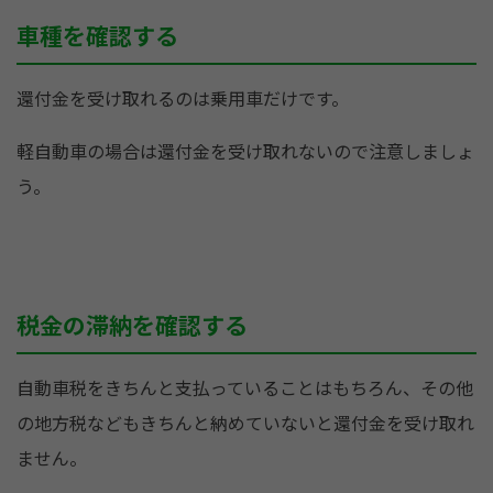
車種を確認する
還付金を受け取れるのは乗用車だけです。
軽自動車の場合は還付金を受け取れないので注意しましょ
う。
税金の滞納を確認する
自動車税をきちんと支払っていることはもちろん、その他
の地方税などもきちんと納めていないと還付金を受け取れ
ません。