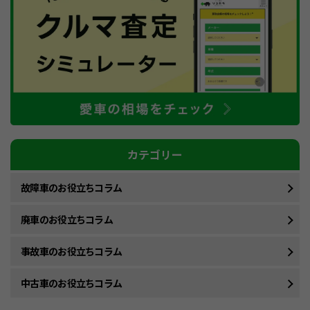
カテゴリー
故障車のお役立ちコラム
廃車のお役立ちコラム
事故車のお役立ちコラム
中古車のお役立ちコラム