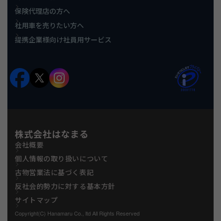
保険代理店の方へ
社用車を売りたい方へ
提携企業様向け社員用サービス
株式会社はなまる
会社概要
個人情報の取り扱いについて
古物営業法に基づく表記
反社会的勢力に対する基本方針
サイトマップ
Copyright(C) Hanamaru Co., ltd All Rights Reserved