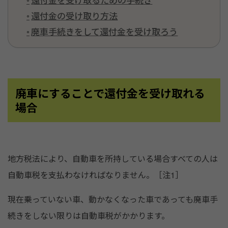
還付金の受け取り方法
廃車手続きをして還付金を受け取ろう
廃車にすることで還付金を受け取れる
場合
地方税法により、自動車を所持している場合すべての人は
自動車税を支払わなければなりません。［注1］
現在乗っていない車、動かなくなった車であっても廃車手
続きをしない限りは自動車税がかかります。