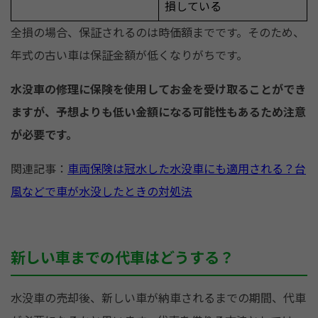
損している
全損の場合、保証されるのは時価額までです。そのため、
年式の古い車は保証金額が低くなりがちです。
水没車の修理に保険を使用してお金を受け取ることができ
ますが、予想よりも低い金額になる可能性もあるため注意
が必要です。
関連記事：
車両保険は冠水した水没車にも適用される？台
風などで車が水没したときの対処法
新しい車までの代車はどうする？
水没車の売却後、新しい車が納車されるまでの期間、代車