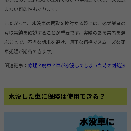
まない可能性もあります。
したがって、水没車の買取を検討する際には、必ず業者の
買取実績を確認することが重要です。実績のある業者を選
ぶことで、不当な請求を避け、適正な価格でスムーズな廃
車処理が期待できます。
関連記事：
修理？廃車？車が水没してしまった時の対処法
水没した車に保険は使用できる？