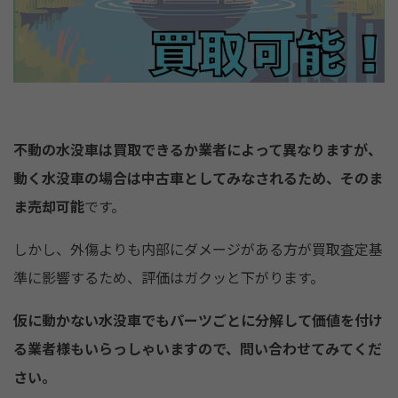
不動の水没車は買取できるか業者によって異なりますが、
動く水没車の場合は中古車としてみなされるため、そのま
ま売却可能
です。
しかし、外傷よりも内部にダメージがある方が買取査定基
準に影響するため、評価はガクッと下がります。
仮に動かない水没車でもパーツごとに分解して価値を付け
る業者様もいらっしゃいますので、問い合わせてみてくだ
さい。