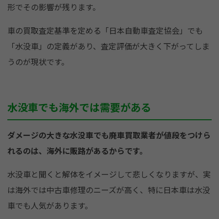
形でその影響が残ります。
車の買取査定基準を定める「日本自動車査定協会」でも
「水没車」の定義があり、査定評価が大きく下がってしま
うのが現状です。
水没車でも海外では需要がある
ダメージの大きな水没車でも廃車買取業者が値段をつけら
れるのは、海外に販路があるからです。
水没車と聞くと解体をイメージして悲しくなりますが、実
は海外では中古車修理のニーズが高く、特に日本車は水没
車でも人気があります。