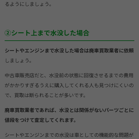
るようにしましょう。
②シート上まで水没した場合
シートやエンジンまで水没した場合は廃車買取業者に依頼
しましょう。
中古車販売店だと、水没前の状態に回復させるまでの費用
がかかりすぎるうえに購入してくれる人も見つけにくいの
で、買取は断られることが多いです。
廃車買取業者であれば、水没とは関係がないパーツごとに
値段をつけて査定してくれます。
シートやエンジンまでの水没は車としての機能的な問題が