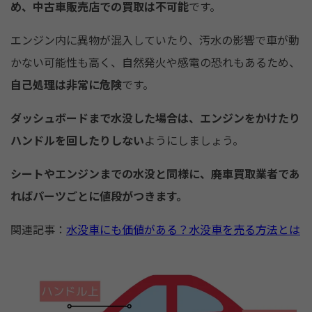
め、中古車販売店での買取は不可能
です。
エンジン内に異物が混入していたり、汚水の影響で車が動
かない可能性も高く、自然発火や感電の恐れもあるため、
自己処理は非常に危険
です。
ダッシュボードまで水没した場合は、エンジンをかけたり
ハンドルを回したりしない
ようにしましょう。
シートやエンジンまでの水没と同様に、廃車買取業者であ
ればパーツごとに値段がつきます。
関連記事：
水没車にも価値がある？水没車を売る方法とは