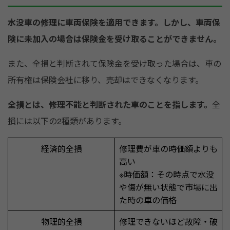
水没車の修理に車両保険を適用できます。しかし、車両保
険に未加入の場合は保険金を受け取ることができません。
また、全損と判断されて保険金を受け取った場合は、車の
所有権は保険会社に移り、売却はできなくなります。
全損とは、修理不能と判断された車のことを指します。
全
損には以下の2種類があります。
経済的全損
修理費が車の時価額よりも
高い
※時価額：その時点で水没
や傷が無い状態で市場に出
た時の車の価格
物理的全損
修理できないほど故障・破