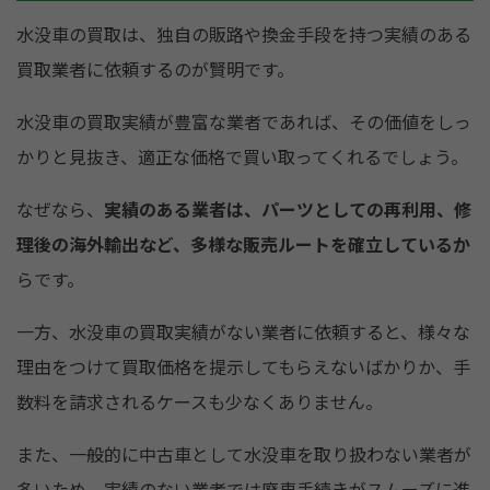
水没車の買取は、独自の販路や換金手段を持つ実績のある
買取業者に依頼するのが賢明です。
水没車の買取実績が豊富な業者であれば、その価値をしっ
かりと見抜き、適正な価格で買い取ってくれるでしょう。
なぜなら、
実績のある業者は、パーツとしての再利用、修
理後の海外輸出など、多様な販売ルートを確立しているか
らです。
一方、水没車の買取実績がない業者に依頼すると、様々な
理由をつけて買取価格を提示してもらえないばかりか、手
数料を請求されるケースも少なくありません。
また、一般的に中古車として水没車を取り扱わない業者が
多いため、実績のない業者では廃車手続きがスムーズに進