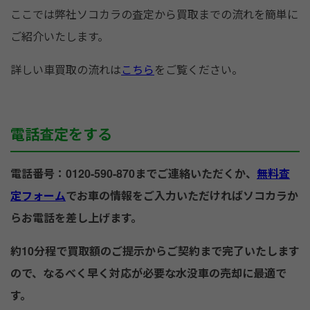
ここでは弊社ソコカラの査定から買取までの流れを簡単に
ご紹介いたします。
詳しい車買取の流れは
こちら
をご覧ください。
電話査定をする
電話番号：0120-590-870までご連絡いただくか、
無料査
定フォーム
でお車の情報をご入力いただければソコカラか
らお電話を差し上げます。
約10分程で買取額のご提示からご契約まで完了いたします
ので、なるべく早く対応が必要な水没車の売却に最適で
す。