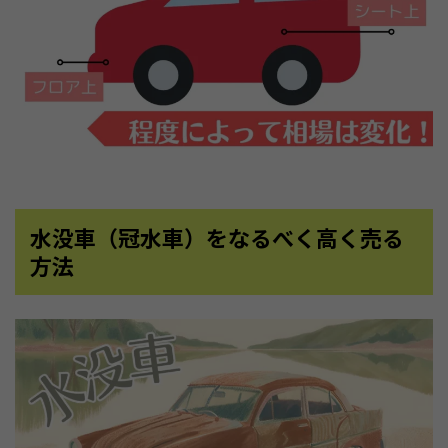
水没車（冠水車）をなるべく高く売る
方法