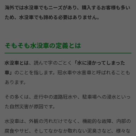
海外では水没車でもニーズがあり、購入するお客様も多い
ため、水没車でも諦める必要はありません。
そもそも水没車の定義とは
水没車とは
、読んで字のごとく
「水に浸かってしまった
車」
のことを指します。冠水車や水害車と呼ばれることも
あります。
その多くは、走行中の道路冠水や、駐車場への浸水といっ
た自然災害が原因です。
水没車は、外観の汚れだけでなく、機能的な故障、内部の
腐食やサビ、そしてなかなか取れない泥臭さなど、様々な