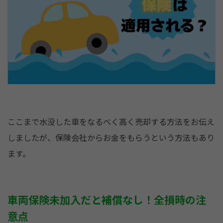
ここまで水没した車をなるべく高く売却する方法をお伝え
しましたが、保険会社からお金をもらうという方法もあり
ます。
車両保険未加入だと補償なし！全損時の注
意点