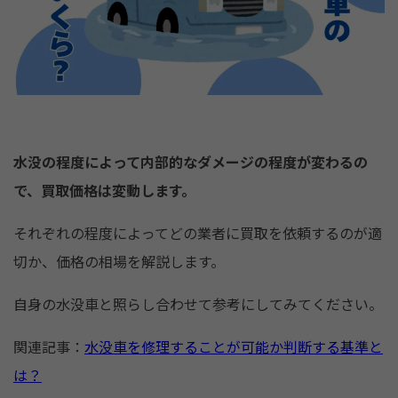
水没の程度によって内部的なダメージの程度が変わるの
で、買取価格は変動します。
それぞれの程度によってどの業者に買取を依頼するのが適
切か、価格の相場を解説します。
自身の水没車と照らし合わせて参考にしてみてください。
関連記事：
水没車を修理することが可能か判断する基準と
は？