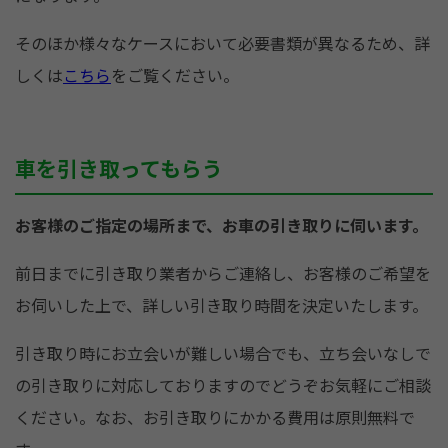
そのほか様々なケースにおいて必要書類が異なるため、詳
しくは
こちら
をご覧ください。
車を引き取ってもらう
お客様のご指定の場所まで、お車の引き取りに伺います。
前日までに引き取り業者からご連絡し、お客様のご希望を
お伺いした上で、詳しい引き取り時間を決定いたします。
引き取り時にお立会いが難しい場合でも、立ち会いなしで
の引き取りに対応しておりますのでどうぞお気軽にご相談
ください。なお、お引き取りにかかる費用は原則無料で