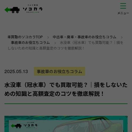
車買取のソコカラTOP
>
中古車・廃車・事故車のお役立ちコラム
>
事故車のお役立ちコラム
>
水没車（冠水車）でも買取可能？｜損を
しないための知識と高額査定のコツを徹底解説！
2025.05.13
事故車のお役立ちコラム
水没車（冠水車）でも買取可能？｜損をしないた
めの知識と高額査定のコツを徹底解説！