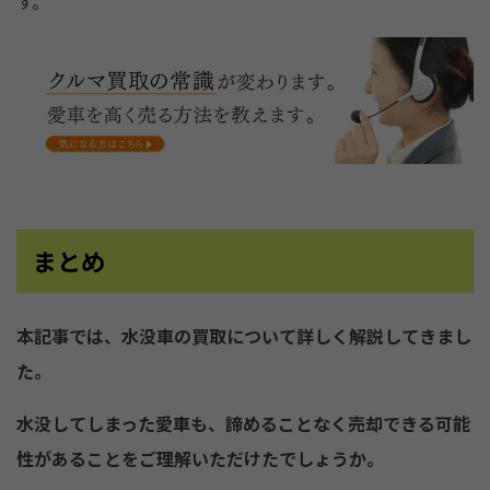
す。
まとめ
本記事では、水没車の買取について詳しく解説してきまし
た。
水没してしまった愛車も、諦めることなく売却できる可能
性があることをご理解いただけたでしょうか。