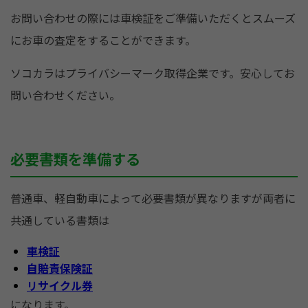
お問い合わせの際には車検証をご準備いただくとスムーズ
にお車の査定をすることができます。
ソコカラはプライバシーマーク取得企業です。安心してお
問い合わせください。
必要書類を準備する
普通車、軽自動車によって必要書類が異なりますが両者に
共通している書類は
車検証
自賠責保険証
リサイクル券
になります。