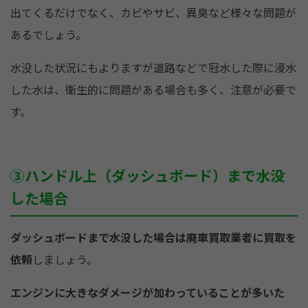
出てくるだけでなく、カビやサビ、異臭など様々な問題が
あるでしょう。
水没した状況にもよりますが道路などで冠水した際に浸水
した水は、衛生的に問題がある場合も多く、注意が必要で
す。
③ハンドル上（ダッシュボード）まで水没
した場合
ダッシュボードまで水没した場合は廃車買取業者に買取を
依頼
しましょう。
エンジンに大きなダメージが加わっていることが多いた