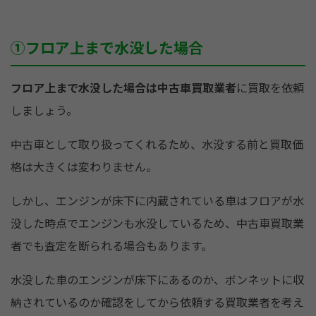
①フロア上まで水没した場合
フロア上まで水没した場合は中古車買取業者
に買取を依頼
しましょう。
中古車として取り扱ってくれるため、水没する前と買取価
格は大きくは変わりません。
しかし、エンジンが床下に内蔵されている車はフロアが水
没した時点でエンジンも水没しているため、中古車買取業
者でも査定を断られる場合もあります。
水没した車のエンジンが床下にあるのか、ボンネットに収
納されているのか確認をしてから依頼する買取業者を考え