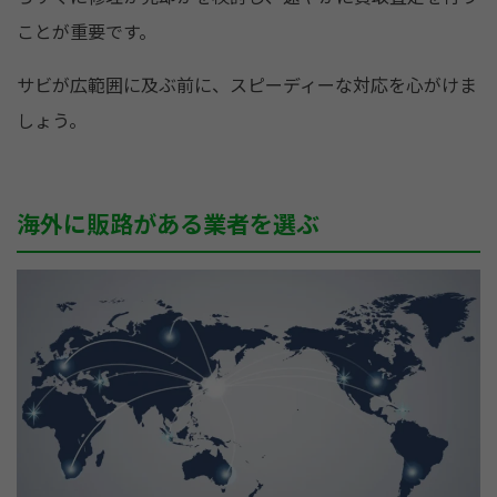
ことが重要です。
サビが広範囲に及ぶ前に、スピーディーな対応を心がけま
しょう。
海外に販路がある業者を選ぶ