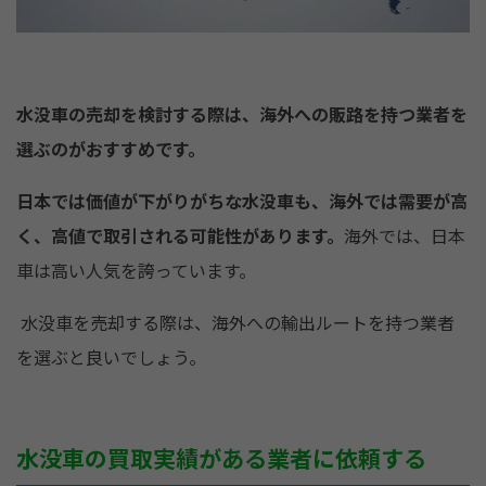
水没車の売却を検討する際は、海外への販路を持つ業者を
選ぶのがおすすめです。
日本では価値が下がりがちな水没車も、海外では需要が高
く、高値で取引される可能性があります。
海外では、日本
車は高い人気を誇っています。
水没車を売却する際は、海外への輸出ルートを持つ業者
を選ぶと良いでしょう。
水没車の買取実績がある業者に依頼する