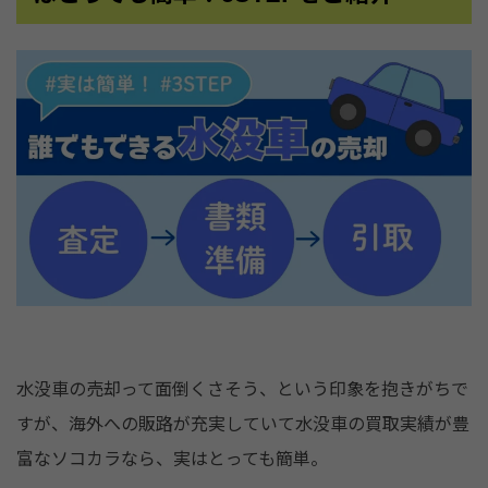
水没車の売却って面倒くさそう、という印象を抱きがちで
すが、海外への販路が充実していて水没車の買取実績が豊
富なソコカラなら、実はとっても簡単。