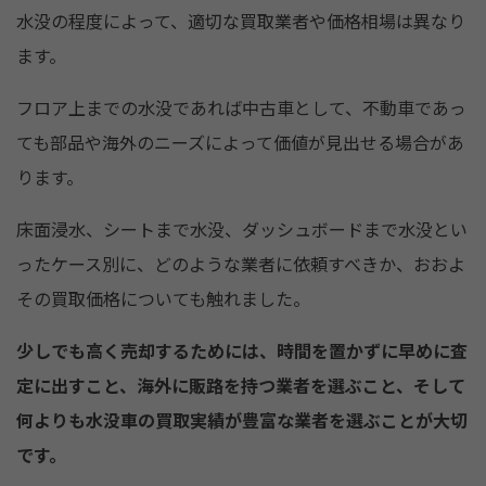
水没の程度によって、適切な買取業者や価格相場は異なり
ます。
フロア上までの水没であれば中古車として、不動車であっ
ても部品や海外のニーズによって価値が見出せる場合があ
ります。
床面浸水、シートまで水没、ダッシュボードまで水没とい
ったケース別に、どのような業者に依頼すべきか、おおよ
その買取価格についても触れました。
少しでも高く売却するためには、時間を置かずに早めに査
定に出すこと、海外に販路を持つ業者を選ぶこと、そして
何よりも水没車の買取実績が豊富な業者を選ぶことが大切
です。