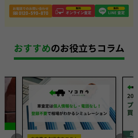
おすすめ
のお役立ちコラム