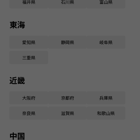
福井県
石川県
富山県
東海
愛知県
静岡県
岐阜県
三重県
近畿
大阪府
京都府
兵庫県
奈良県
滋賀県
和歌山県
中国