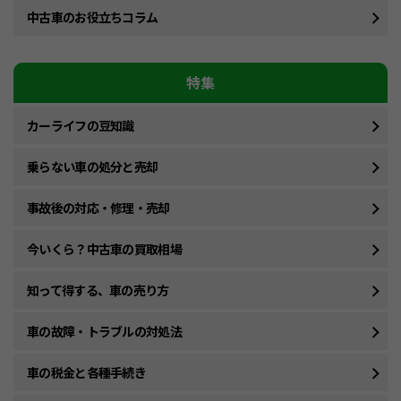
中古車のお役立ちコラム
特集
カーライフの豆知識
乗らない車の処分と売却
事故後の対応・修理・売却
今いくら？中古車の買取相場
知って得する、車の売り方
車の故障・トラブルの対処法
車の税金と各種手続き