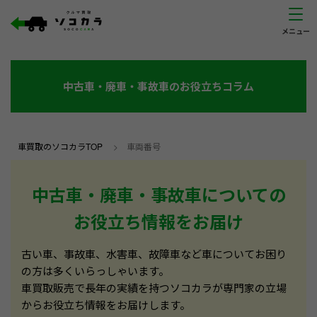
中古車・廃車・事故車のお役立ちコラム
車買取のソコカラTOP
>
車両番号
中古車・廃車・事故車についての
お役立ち情報をお届け
古い車、事故車、水害車、故障車など車についてお困り
の方は多くいらっしゃいます。
車買取販売で長年の実績を持つソコカラが専門家の立場
からお役立ち情報をお届けします。