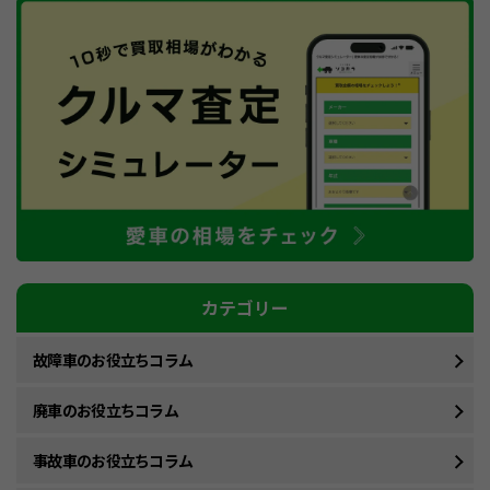
カテゴリー
故障車のお役立ちコラム
廃車のお役立ちコラム
事故車のお役立ちコラム