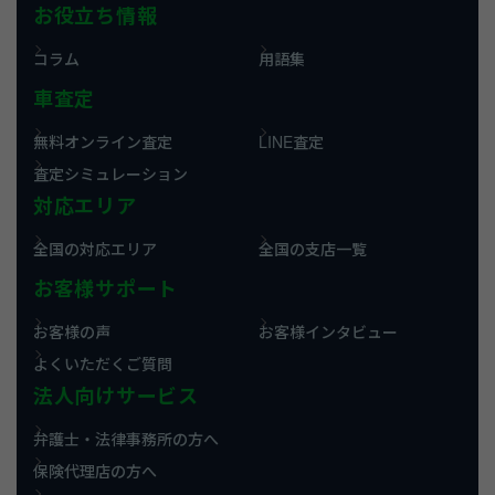
お役立ち情報
コラム
用語集
車査定
無料オンライン査定
LINE査定
査定シミュレーション
対応エリア
全国の対応エリア
全国の支店一覧
お客様サポート
お客様の声
お客様インタビュー
よくいただくご質問
法人向けサービス
弁護士・法律事務所の方へ
保険代理店の方へ