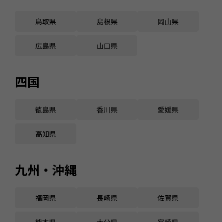
鳥取県
島根県
岡山県
広島県
山口県
四国
徳島県
香川県
愛媛県
高知県
九州・沖縄
福岡県
長崎県
佐賀県
熊本県
大分県
宮崎県