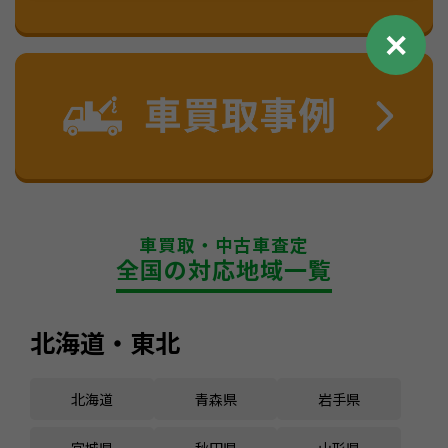
✕
車買取・中古車査定
全国の対応地域一覧
北海道・東北
北海道
青森県
岩手県
宮城県
秋田県
山形県