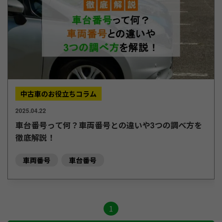
中古車のお役立ちコラム
2025.04.22
車台番号って何？車両番号との違いや3つの調べ方を
徹底解説！
車両番号
車台番号
1