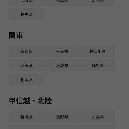
福島県
関東
東京都
千葉県
神奈川県
埼玉県
茨城県
群馬県
栃木県
甲信越・北陸
新潟県
長野県
山梨県