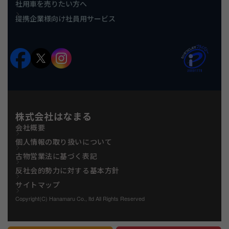
社用車を売りたい方へ
提携企業様向け社員用サービス
株式会社はなまる
会社概要
個人情報の取り扱いについて
古物営業法に基づく表記
反社会的勢力に対する基本方針
サイトマップ
Copyright(C) Hanamaru Co., ltd All Rights Reserved