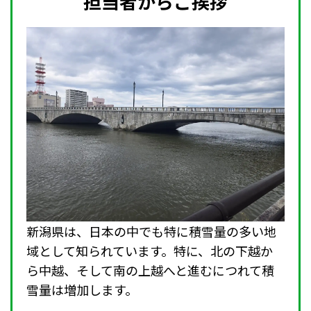
担当者からご挨拶
新潟県は、日本の中でも特に積雪量の多い地
域として知られています。特に、北の下越か
ら中越、そして南の上越へと進むにつれて積
雪量は増加します。