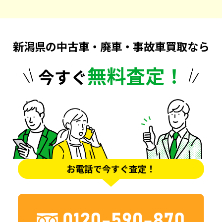
新潟県の中古車・廃車・事故車買取なら
無料査定！
今すぐ
お電話で今すぐ査定！