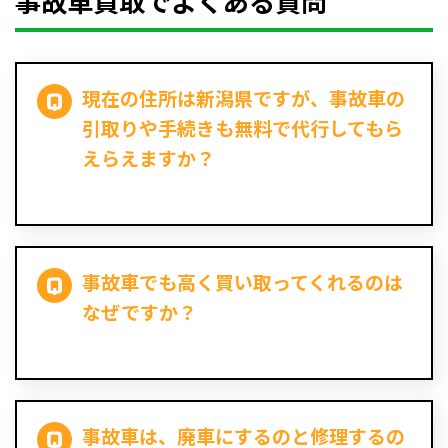
事故車買取でよくある質問
現在の住所は新潟県ですが、事故車の
引取りや手続きも無料で代行してもら
えらえますか？
事故車でも高く買い取ってくれるのは
なぜですか？
事故車は、廃車にするのと修理するの