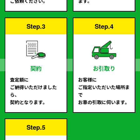
ご依頼ください。
ます。
Step.3
Step.4
契約
お引取り
査定額に
お客様に
ご納得いただけました
ご指定いただいた場所ま
ら、
で
契約となります。
お車の引取に伺います。
Step.5