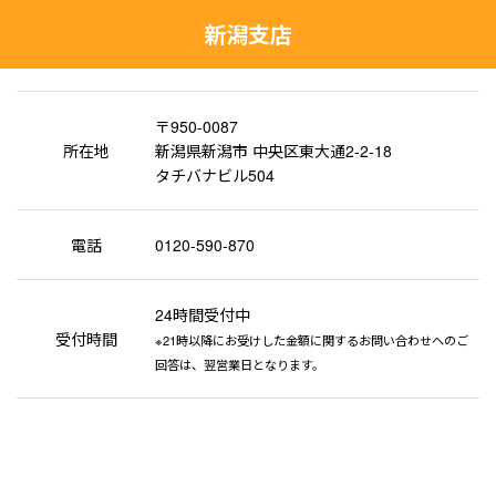
新潟支店
〒950-0087
所在地
新潟県新潟市 中央区東大通2-2-18
タチバナビル504
電話
0120-590-870
24時間受付中
受付時間
※21時以降にお受けした金額に関するお問い合わせへのご
回答は、翌営業日となります。