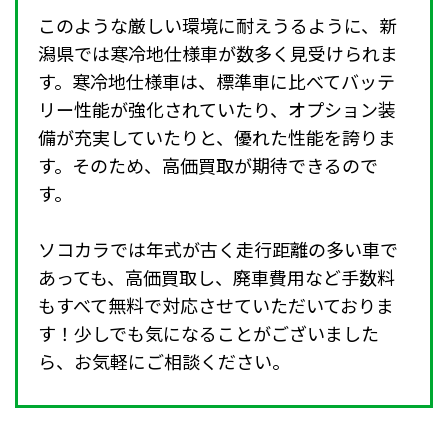
このような厳しい環境に耐えうるように、新
潟県では寒冷地仕様車が数多く見受けられま
す。寒冷地仕様車は、標準車に比べてバッテ
リー性能が強化されていたり、オプション装
備が充実していたりと、優れた性能を誇りま
す。そのため、高価買取が期待できるので
す。
ソコカラでは年式が古く走行距離の多い車で
あっても、高価買取し、廃車費用など手数料
もすべて無料で対応させていただいておりま
す！少しでも気になることがございました
ら、お気軽にご相談ください。