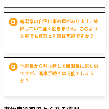
新潟県の自宅に事故車があります。故
障していて全く動きません。このよう
な車でも買取と引取は可能ですか？
他府県から引っ越しで新潟県に来たの
ですが、廃車手続きは可能でしょう
か？