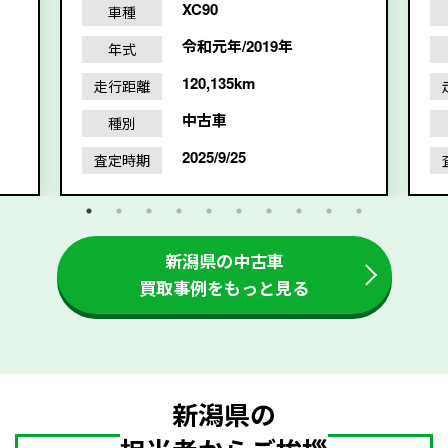
XC90
車種
令和元年/2019年
年式
120,135km
走行距離
中古車
種別
2025/9/25
査定時期
新潟県の中古車
買取事例をもっと見る
新潟県の