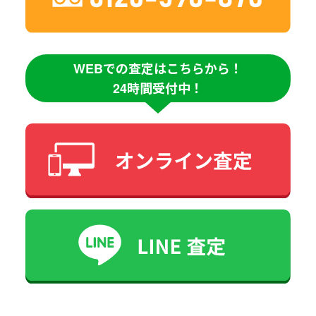
WEBでの査定はこちらから！
24時間受付中！