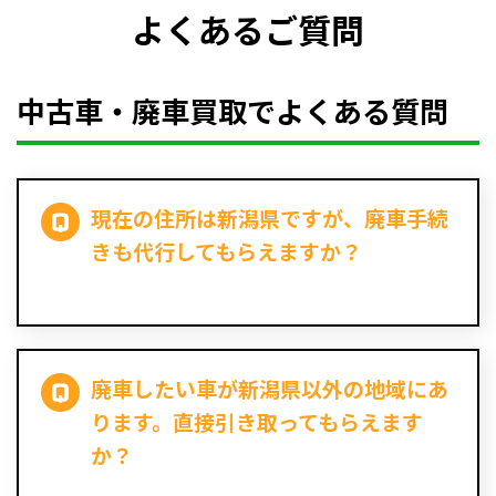
よくあるご質問
中古車・廃車買取でよくある質問
現在の住所は新潟県ですが、廃車手続
きも代行してもらえますか？
廃車したい車が新潟県以外の地域にあ
ります。直接引き取ってもらえます
か？