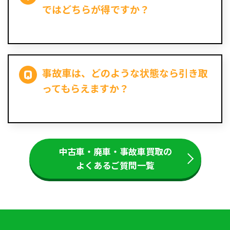
ではどちらが得ですか？
事故車は、どのような状態なら引き取
ってもらえますか？
中古車・廃車・事故車買取の
よくあるご質問一覧