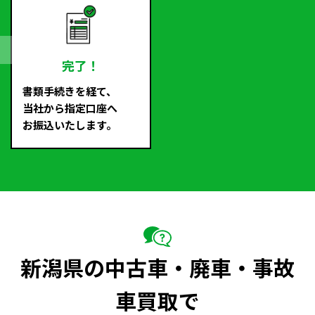
完了！
書類手続きを経て、
当社から指定口座へ
お振込いたします。
新潟県の中古車・廃車・事故
車買取で