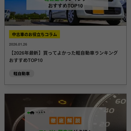
中古車のお役立ちコラム
2026.01.26
【2026年最新】買ってよかった軽自動車ランキング
おすすめTOP10
軽自動車