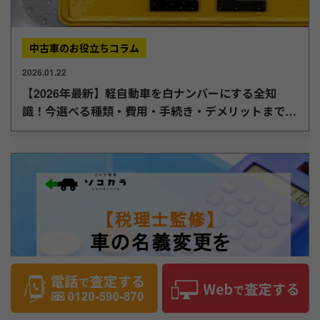
中古車のお役立ちコラム
2026.01.22
【2026年最新】軽自動車を白ナンバーにする全知
識！今選べる種類・費用・手続き・デメリットまで徹
底解説