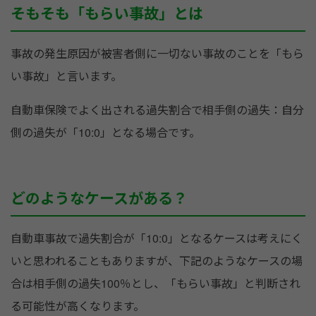
そもそも「もらい事故」とは
事故の発生原因が被害者側に一切ない事故のことを「もら
い事故」と言います。
自動車保険でよく出される過失割合で相手側の過失：自分
側の過失が「10:0」となる場合です。
どのようなケースがある？
自動車事故で過失割合が「10:0」となるケースは考えにく
いと思われることもありますが、下記のようなケースの場
合は相手側の過失100％とし、「もらい事故」と判断され
る可能性が高くなります。