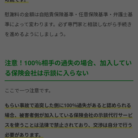
慰謝料の金額は自賠責保険基準・任意保険基準・弁護士基
準によって変わります。必ず専門家と相談しながら手続き
を進めるようにしましょう。
注意！100％相手の過失の場合、加入してい
る保険会社は示談に入らない
ここで一つ注意です。
もらい事故で追突した側に100％過失があると認められる
場合、被害者側が加入している保険会社の示談代行サービ
スを使うことは法律で禁止されており、交渉は自分で行う
必要があります。