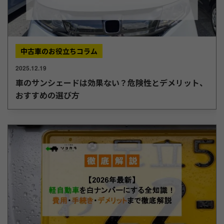
中古車のお役立ちコラム
2025.12.19
車のサンシェードは効果ない？危険性とデメリット、
おすすめの選び方