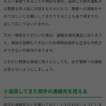
もらい事故であることが明白な場合、追突した側の運転手
は警察を呼ぶ前に示談をもちかけたり、警察への連絡をや
めてほしいとお願いしてきたりすることもあり得ますが、
決して応じてはいけません。
万が一報告をせずにいた場合、道路交通法違反に当たるう
え、事故の証明もできないため保険金請求も正当な手続き
ができない可能性があります。
どれだけ軽微な事故に見えたとしても、必ず警察への連絡
は怠らないようにしましょう。
④追突してきた相手の連絡先を控える
相手の連絡先などを聞いておくことも忘れないようにしま