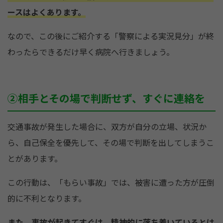
ースはよくあります。
なので、この後にご紹介する「警察による実況見分」が終
わったらできるだけ早く病院へ行きましょう。
②相手とその場で判断せず、すぐに連絡を
交通事故が発生した場合に、双方が自分の立場、状況か
ら、自己保全を優先して、その場で判断を出してしまうこ
とがあります。
この行動は、「もらい事故」では、被害に遭った方が圧倒
的に不利となります。
また、事故が起きてすぐは、精神的に落ち着いているとは