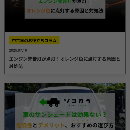
中古車のお役立ちコラム
2025.07.16
エンジン警告灯が点灯！オレンジ色に点灯する原因と
対処法