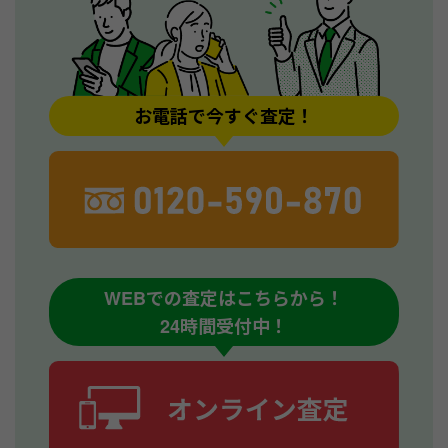
お電話で今すぐ査定！
WEBでの査定はこちらから！
24時間受付中！