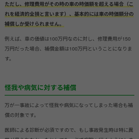
ただし、修理費用がその時の車の時価額を超える場合（こ
れを経済的全損と言います）、基本的には車の時価額分の
補償しか受けられません。
例えば、車の価値は100万円なのに対し、修理費用が150
万円だった場合、補償金額は100万円ということになりま
す。
怪我や病気に対する補償
万が一事故によって怪我や病気になってしまった場合も補
償の対象です。
医師による診断が必須ですので、もし事故発生時は特に異