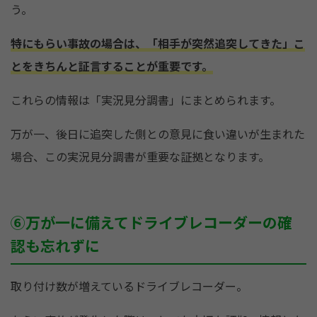
う。
特にもらい事故の場合は、「相手が突然追突してきた」こ
とをきちんと証言することが重要です。
これらの情報は「実況見分調書」にまとめられます。
万が一、後日に追突した側との意見に食い違いが生まれた
場合、この実況見分調書が重要な証拠となります。
⑥万が一に備えてドライブレコーダーの確
認も忘れずに
取り付け数が増えているドライブレコーダー。