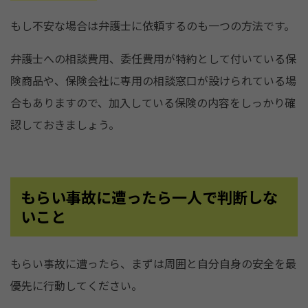
もし不安な場合は弁護士に依頼するのも一つの方法です。
弁護士への相談費用、委任費用が特約として付いている保
険商品や、保険会社に専用の相談窓口が設けられている場
合もありますので、加入している保険の内容をしっかり確
認しておきましょう。
もらい事故に遭ったら一人で判断しな
いこと
もらい事故に遭ったら、まずは周囲と自分自身の安全を最
優先に行動してください。