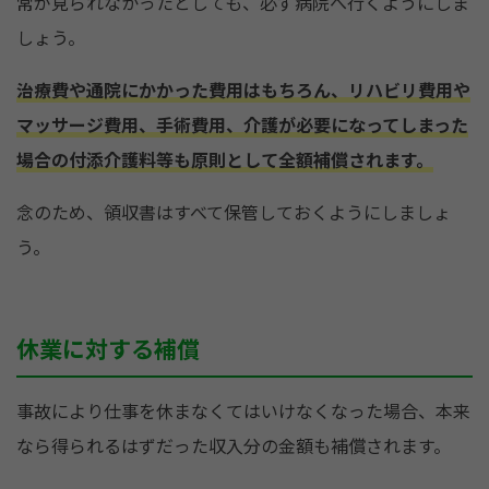
常が見られなかったとしても、必ず病院へ行くようにしま
しょう。
治療費や通院にかかった費用はもちろん、リハビリ費用や
マッサージ費用、手術費用、介護が必要になってしまった
場合の付添介護料等も原則として全額補償されます。
念のため、領収書はすべて保管しておくようにしましょ
う。
休業に対する補償
事故により仕事を休まなくてはいけなくなった場合、本来
なら得られるはずだった収入分の金額も補償されます。