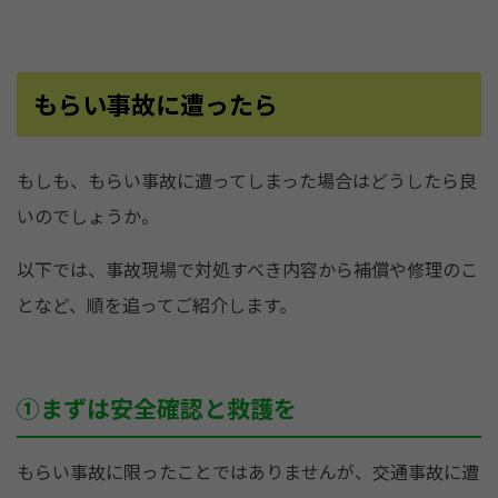
もらい事故に遭ったら
もしも、もらい事故に遭ってしまった場合はどうしたら良
いのでしょうか。
以下では、事故現場で対処すべき内容から補償や修理のこ
となど、順を追ってご紹介します。
①まずは安全確認と救護を
もらい事故に限ったことではありませんが、交通事故に遭