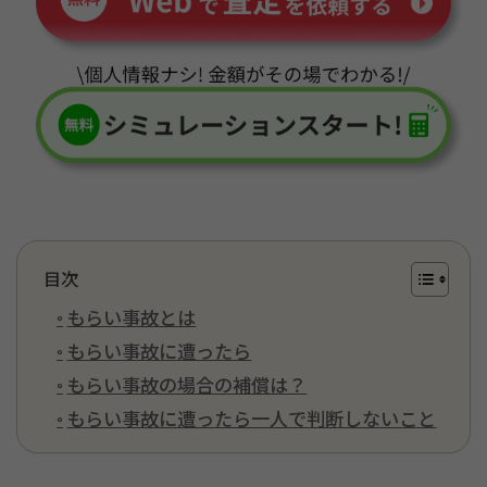
目次
もらい事故とは
もらい事故に遭ったら
もらい事故の場合の補償は？
もらい事故に遭ったら一人で判断しないこと