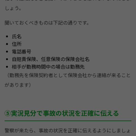
しょう。
聞いておくべきものは下記の通りです。
氏名
住所
電話番号
自賠責保険、任意保険の保険会社名
相手が勤務時間中の場合は勤務先
（勤務先を保険契約者として保険会社から連絡が来ること
があります）
⑤実況見分で事故の状況を正確に伝える
警察が来たら、事故の状況を正確に伝えるようにしましょ