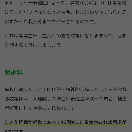
また、万が一後遺症によって、事故以前のように仕事を続
けることができなくなった場合、将来にわたって得られる
はずだった収入分までカバーされるのです。
これは専業主婦（主夫）の方も対象になりますので、必ず
交渉するようにしましょう。
慰謝料
事故に遭ったことで肉体的・精神的苦痛に対して支払われ
る慰謝料は、入通院した場合や後遺症が残った場合、被害
者が死亡した場合に支払われます。
たとえ怪我が軽傷であっても通院した事実があれば請求が
可能です。