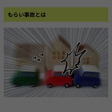
もらい事故とは