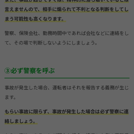
言えませんので、相手に煽られて不利となる判断をしてし
まう可能性も高くなります。
警察、保険会社、勤務時間中であれば会社などに連絡をし
て、その場で判断しないようにしましょう。
③必ず警察を呼ぶ
事故が発生した場合、運転者はそれを報告する義務が生じ
ます。
もらい事故に限らず、事故が発生した場合は必ず警察に連
絡しましょう。