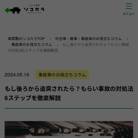
車買取のソコカラTOP
>
中古車・廃車・事故車のお役立ちコラム
>
事故車のお役立ちコラム
>
もし後ろから追突されたら？もらい事故
の対処法6ステップを徹底解説
2024.05.16
事故車のお役立ちコラム
もし後ろから追突されたら？もらい事故の対処法
6ステップを徹底解説