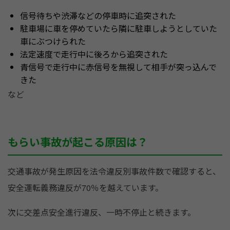
信号待ちや渋滞などの停車時に追突された
駐車場に車を停めていたら隣に駐車しようとしていた
車にぶつけられた
法定速度で走行中に後ろから追突された
青信号で走行中に赤信号を無視して相手が突っ込んで
きた
など
もらい事故が起こる原因は？
交通事故が発生原因を法令違反別事故件数で確認すると、
安全運転義務違反が70％を越えています。
次に交差点安全進行違反、一時不停止と続きます。