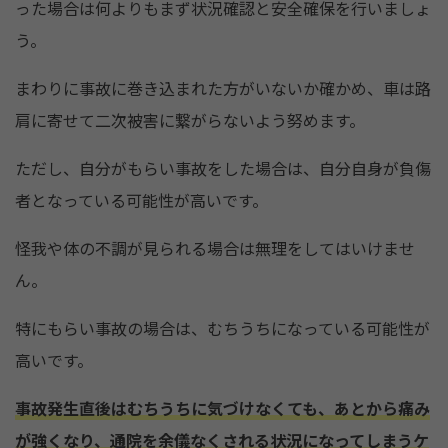
った場合は何よりもまず状況確認と安全確保を行いましょ
う。
まわりに事故に巻き込まれた方がいないか確かめ、車は路
肩に寄せて二次被害に繋がらないよう努めます。
ただし、自分がもらい事故をした場合は、自分自身が負傷
者となっている可能性が高いです。
怪我や体の不調が見られる場合は無理をしてはいけませ
ん。
特にもらい事故の場合は、むちうちになっている可能性が
高いです。
事故発生直後はむちうちに気づけなくても、あとから痛み
が強くなり、通院を余儀なくされる状況になってしまうケ